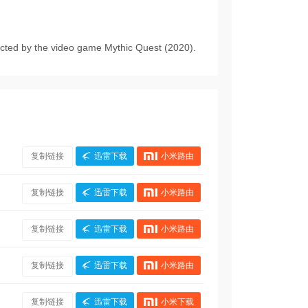
ected by the video game Mythic Quest (2020).
复制链接
迅雷下载
小米路由
复制链接
迅雷下载
小米路由
复制链接
迅雷下载
小米路由
复制链接
迅雷下载
小米路由
复制链接
迅雷下载
小米下载