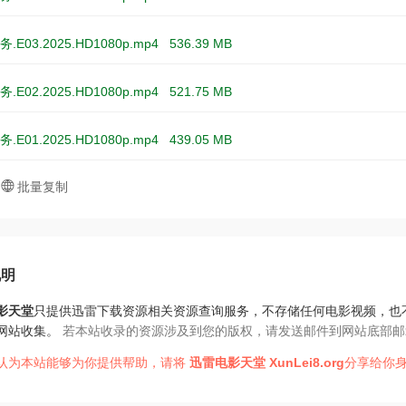
.E03.2025.HD1080p.mp4
536.39 MB
.E02.2025.HD1080p.mp4
521.75 MB
.E01.2025.HD1080p.mp4
439.05 MB
批量复制
说明
影天堂
只提供迅雷下载资源相关资源查询服务，不存储任何电影视频，也
网站收集。
若本站收录的资源涉及到您的版权，请发送邮件到网站底部邮
认为本站能够为你提供帮助，请将
迅雷电影天堂
XunLei8.org
分享给你身