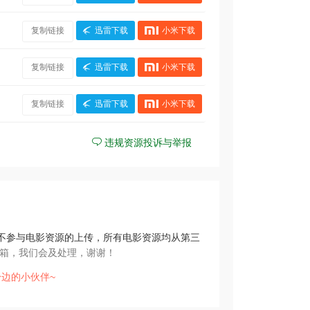
复制链接
迅雷下载
小米下载
复制链接
迅雷下载
小米下载
复制链接
迅雷下载
小米下载
违规资源投诉与举报
不参与电影资源的上传，所有电影资源均从第三
箱，我们会及处理，谢谢！
边的小伙伴~