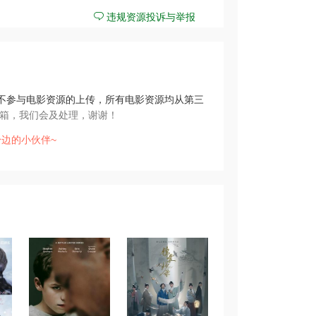
违规资源投诉与举报
不参与电影资源的上传，所有电影资源均从第三
箱，我们会及处理，谢谢！
边的小伙伴~