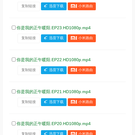
复制链接
迅雷下载
小米路由
你是我的正午暖阳.EP23.HD1080p.mp4
复制链接
迅雷下载
小米路由
你是我的正午暖阳.EP22.HD1080p.mp4
复制链接
迅雷下载
小米路由
你是我的正午暖阳.EP21.HD1080p.mp4
复制链接
迅雷下载
小米路由
你是我的正午暖阳.EP20.HD1080p.mp4
复制链接
迅雷下载
小米路由