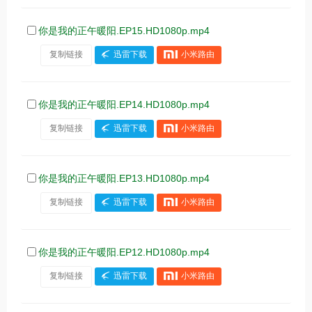
你是我的正午暖阳.EP15.HD1080p.mp4
复制链接
迅雷下载
小米路由
你是我的正午暖阳.EP14.HD1080p.mp4
复制链接
迅雷下载
小米路由
你是我的正午暖阳.EP13.HD1080p.mp4
复制链接
迅雷下载
小米路由
你是我的正午暖阳.EP12.HD1080p.mp4
复制链接
迅雷下载
小米路由