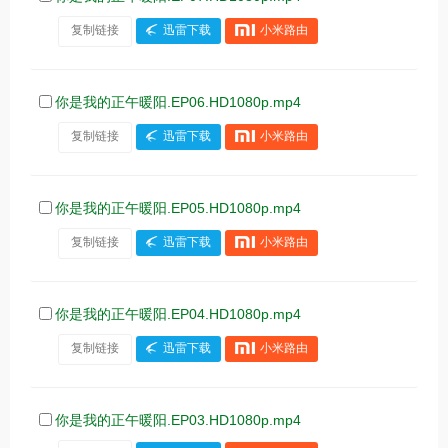
复制链接
迅雷下载
小米路由
你是我的正午暖阳.EP06.HD1080p.mp4
复制链接
迅雷下载
小米路由
你是我的正午暖阳.EP05.HD1080p.mp4
复制链接
迅雷下载
小米路由
你是我的正午暖阳.EP04.HD1080p.mp4
复制链接
迅雷下载
小米路由
你是我的正午暖阳.EP03.HD1080p.mp4