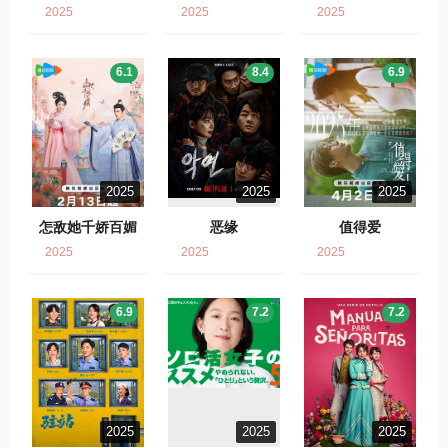
辰
2025
2025
2025
6.1
8.4
6.9
2025
2025
2025
怎敌她千娇百媚
恶缘
值得爱
2025
2025
2025
6.9
7.2
7.2
2025
2025
2025