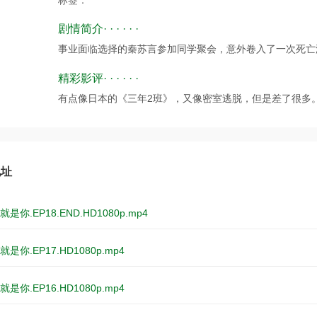
标签：
剧情简介· · · · · ·
事业面临选择的秦苏言参加同学聚会，意外卷入了一次死亡
精彩影评· · · · · ·
有点像日本的《三年2班》，又像密室逃脱，但是差了很多
地址
是你.EP18.END.HD1080p.mp4
是你.EP17.HD1080p.mp4
是你.EP16.HD1080p.mp4