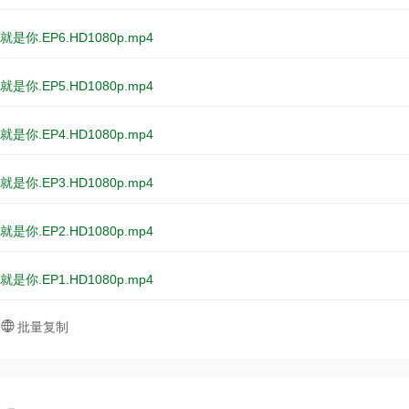
是你.EP6.HD1080p.mp4
是你.EP5.HD1080p.mp4
是你.EP4.HD1080p.mp4
是你.EP3.HD1080p.mp4
是你.EP2.HD1080p.mp4
是你.EP1.HD1080p.mp4
批量复制