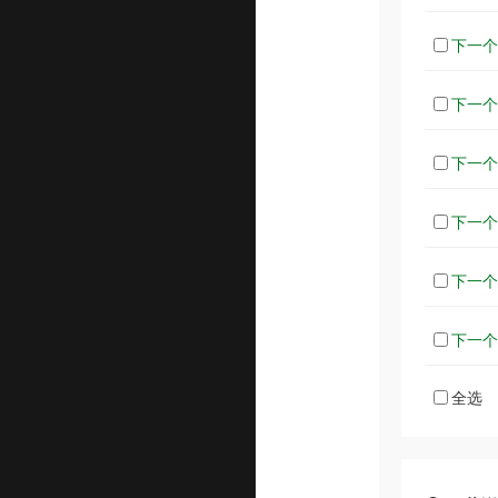
下一个就
下一个就
下一个就
下一个就
下一个就
下一个就
全选