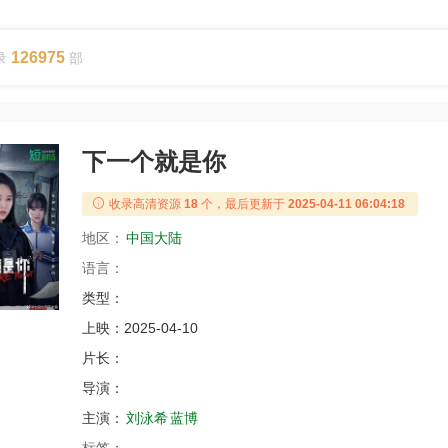
126975
录
部
下一个就是你
收录高清资源
18
个，最后更新于
2025-04-11 06:04:18
地区：
中国大陆
语言：
类型：
上映：
2025-04-10
片长：
导演：
主演：
刘泳希
蓝博