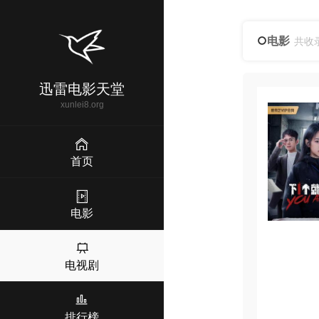
电影
共收
迅雷电影天堂
xunlei8.org
首页
电影
电视剧
排行榜