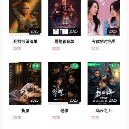
2025
2025
2025
死前欲望清单
思想很危险
有你的时光里
2025
2025
2025
6.6
8.4
6.0
2025
2025
2025
折腰
恶缘
乌云之上
2025
2025
2025