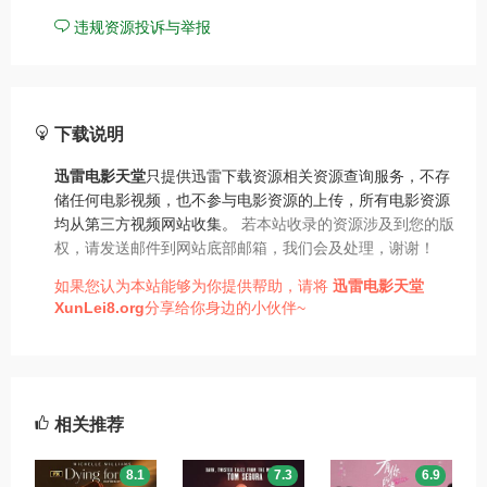
违规资源投诉与举报
下载说明
迅雷电影天堂
只提供迅雷下载资源相关资源查询服务，不存
储任何电影视频，也不参与电影资源的上传，所有电影资源
均从第三方视频网站收集。
若本站收录的资源涉及到您的版
权，请发送邮件到网站底部邮箱，我们会及处理，谢谢！
如果您认为本站能够为你提供帮助，请将
迅雷电影天堂
XunLei8.org
分享给你身边的小伙伴~
相关推荐
8.1
7.3
6.9