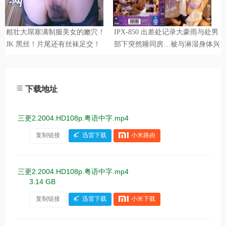
下载地址
三更2.2004.HD108p.粤语中字.mp4
复制链接
迅雷下载
小米路由
三更2.2004.HD108p.粤语中字.mp4
3.14 GB
复制链接
迅雷下载
小米下载