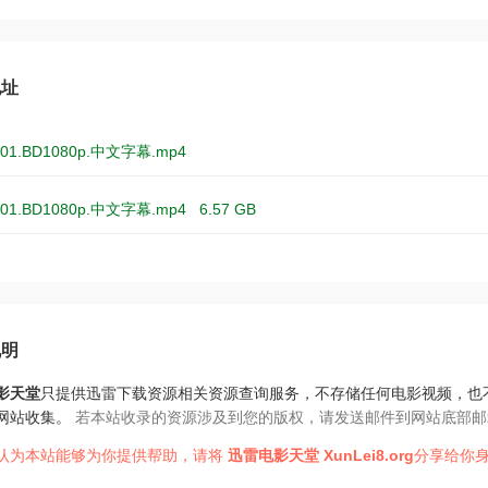
地址
01.BD1080p.中文字幕.mp4
01.BD1080p.中文字幕.mp4
6.57 GB
说明
影天堂
只提供迅雷下载资源相关资源查询服务，不存储任何电影视频，也
网站收集。
若本站收录的资源涉及到您的版权，请发送邮件到网站底部邮
认为本站能够为你提供帮助，请将
迅雷电影天堂
XunLei8.org
分享给你身