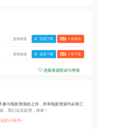
复制链接
迅雷下载
小米路由
复制链接
迅雷下载
小米下载
违规资源投诉与举报
不参与电影资源的上传，所有电影资源均从第三
箱，我们会及处理，谢谢！
边的小伙伴~