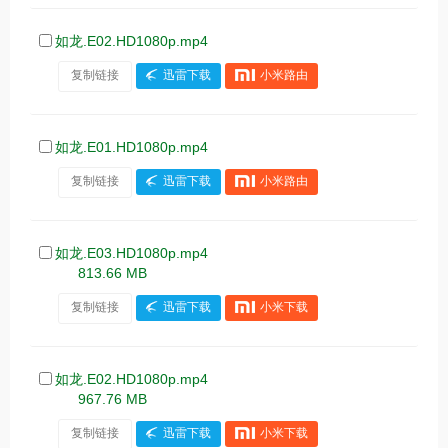
如龙.E02.HD1080p.mp4
复制链接
迅雷下载
小米路由
如龙.E01.HD1080p.mp4
复制链接
迅雷下载
小米路由
如龙.E03.HD1080p.mp4
813.66 MB
复制链接
迅雷下载
小米下载
如龙.E02.HD1080p.mp4
967.76 MB
复制链接
迅雷下载
小米下载