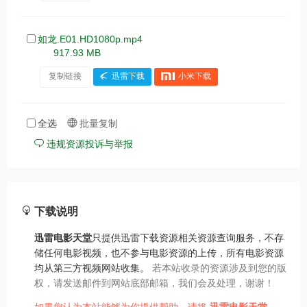
如龙.E01.HD1080p.mp4
917.93 MB
复制链接
迅雷下载
小米下载
全选
批量复制
违规资源投诉与举报
下载说明
迅雷电影天堂
只提供迅雷下载资源相关资源查询服务，不存
储任何电影视频，也不参与电影资源的上传，所有电影资源
均从第三方视频网站收集。
若本站收录的资源涉及到您的版
权，请发送邮件到网站底部邮箱，我们会及处理，谢谢！