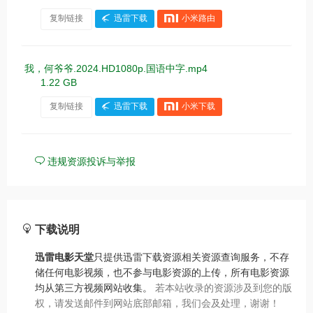
复制链接
迅雷下载
小米路由
我，何爷爷.2024.HD1080p.国语中字.mp4
1.22 GB
复制链接
迅雷下载
小米下载
违规资源投诉与举报
下载说明
迅雷电影天堂
只提供迅雷下载资源相关资源查询服务，不存
储任何电影视频，也不参与电影资源的上传，所有电影资源
均从第三方视频网站收集。
若本站收录的资源涉及到您的版
权，请发送邮件到网站底部邮箱，我们会及处理，谢谢！