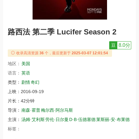
路西法 第二季 Lucifer Season 2
豆
8.0分
收录高清资源
36
个，最后更新于
2025-03-07 12:01:54
地区：
美国
语言：
英语
类型：
剧情
奇幻
上映：
2016-09-19
片长：
42分钟
导演：
南森·霍普
梅尔西·阿尔马斯
主演：
汤姆·艾利斯
劳伦·日尔曼
D·B·伍德塞德
莱斯丽-安·布莱德
标签：