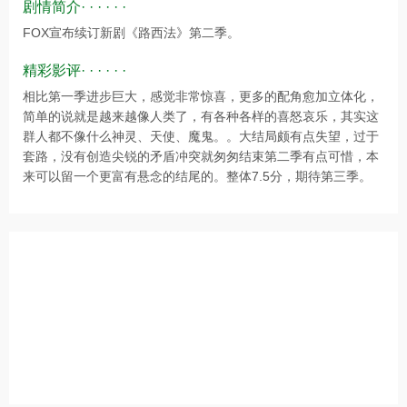
剧情简介· · · · · ·
FOX宣布续订新剧《路西法》第二季。
精彩影评· · · · · ·
相比第一季进步巨大，感觉非常惊喜，更多的配角愈加立体化，
简单的说就是越来越像人类了，有各种各样的喜怒哀乐，其实这
群人都不像什么神灵、天使、魔鬼。。大结局颇有点失望，过于
套路，没有创造尖锐的矛盾冲突就匆匆结束第二季有点可惜，本
来可以留一个更富有悬念的结尾的。整体7.5分，期待第三季。