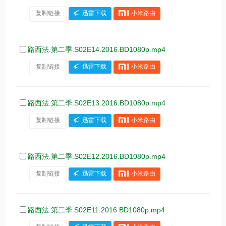
复制链接
迅雷下载
小米路由
路西法.第二季.S02E14.2016.BD1080p.mp4
复制链接
迅雷下载
小米路由
路西法.第二季.S02E13.2016.BD1080p.mp4
复制链接
迅雷下载
小米路由
路西法.第二季.S02E12.2016.BD1080p.mp4
复制链接
迅雷下载
小米路由
路西法.第二季.S02E11.2016.BD1080p.mp4