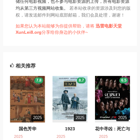
储任何电影视频，也不参与电影资源的上传，所有电影资源
均从第三方视频网站收集。
若本站收录的资源涉及到您的版
权，请发送邮件到网站底部邮箱，我们会及处理，谢谢！
如果您认为本站能够为你提供帮助，请将
迅雷电影天堂
XunLei8.org
分享给你身边的小伙伴~
相关推荐
7.8
8.7
6.5
2025
2025
2025
国色芳华
1923
花中寻凶：死亡与
鲜花
2025
2025
2025