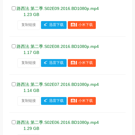
路西法.第二季.S02E09.2016.BD1080p.mp4
1.23 GB
复制链接
迅雷下载
小米下载
路西法.第二季.S02E08.2016.BD1080p.mp4
1.17 GB
复制链接
迅雷下载
小米下载
路西法.第二季.S02E07.2016.BD1080p.mp4
1.14 GB
复制链接
迅雷下载
小米下载
路西法.第二季.S02E06.2016.BD1080p.mp4
1.29 GB