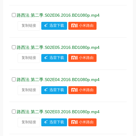
路西法.第二季.S02E06.2016.BD1080p.mp4
复制链接
迅雷下载
小米路由
路西法.第二季.S02E05.2016.BD1080p.mp4
复制链接
迅雷下载
小米路由
路西法.第二季.S02E04.2016.BD1080p.mp4
复制链接
迅雷下载
小米路由
路西法.第二季.S02E03.2016.BD1080p.mp4
复制链接
迅雷下载
小米路由