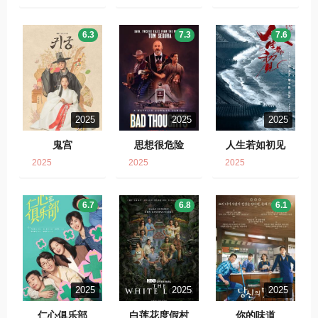
6.3
7.3
7.6
2025
2025
2025
鬼宫
思想很危险
人生若如初见
2025
2025
2025
6.7
6.8
6.1
2025
2025
2025
仁心俱乐部
白莲花度假村
你的味道