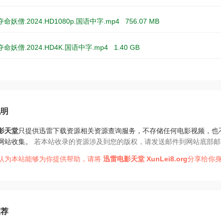
命妖僧.2024.HD1080p.国语中字.mp4
756.07 MB
命妖僧.2024.HD4K.国语中字.mp4
1.40 GB
说明
影天堂
只提供迅雷下载资源相关资源查询服务，不存储任何电影视频，也
网站收集。
若本站收录的资源涉及到您的版权，请发送邮件到网站底部邮
认为本站能够为你提供帮助，请将
迅雷电影天堂
XunLei8.org
分享给你身
推荐