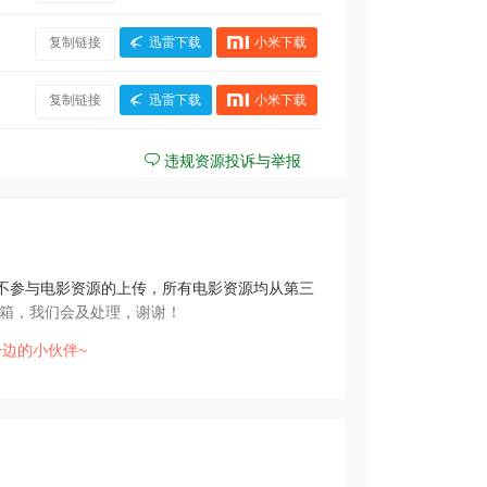
复制链接
迅雷下载
小米下载
复制链接
迅雷下载
小米下载
违规资源投诉与举报
不参与电影资源的上传，所有电影资源均从第三
箱，我们会及处理，谢谢！
边的小伙伴~