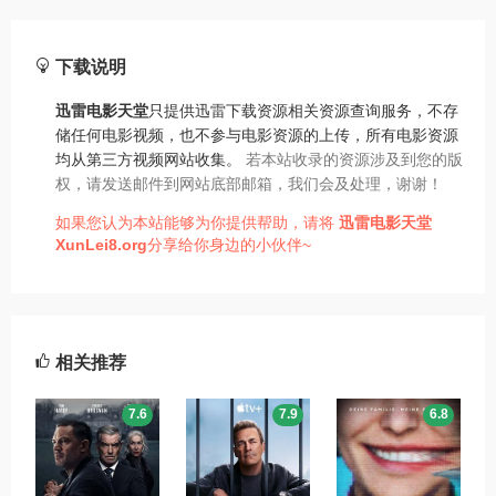
下载说明
迅雷电影天堂
只提供迅雷下载资源相关资源查询服务，不存
储任何电影视频，也不参与电影资源的上传，所有电影资源
均从第三方视频网站收集。
若本站收录的资源涉及到您的版
权，请发送邮件到网站底部邮箱，我们会及处理，谢谢！
如果您认为本站能够为你提供帮助，请将
迅雷电影天堂
XunLei8.org
分享给你身边的小伙伴~
相关推荐
7.6
7.9
6.8