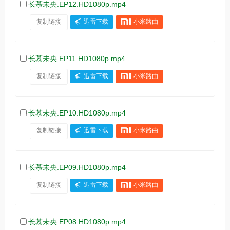
长慕未央.EP12.HD1080p.mp4
复制链接
迅雷下载
小米路由
长慕未央.EP11.HD1080p.mp4
复制链接
迅雷下载
小米路由
长慕未央.EP10.HD1080p.mp4
复制链接
迅雷下载
小米路由
长慕未央.EP09.HD1080p.mp4
复制链接
迅雷下载
小米路由
长慕未央.EP08.HD1080p.mp4