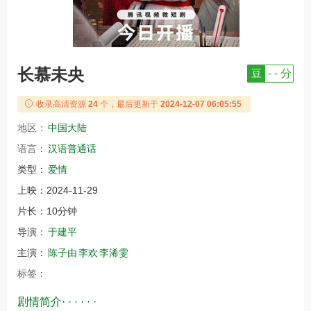
长慕未央
豆
- - 分
收录高清资源
24
个，最后更新于
2024-12-07 06:05:55
地区：
中国大陆
语言：
汉语普通话
类型：
爱情
上映：
2024-11-29
片长：
10分钟
导演：
于建平
主演：
陈子由
李欢
李浠雯
标签：
剧情简介· · · · · ·