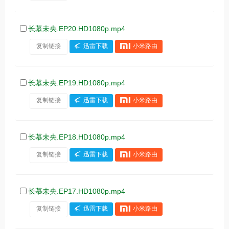
长慕未央.EP20.HD1080p.mp4
复制链接
迅雷下载
小米路由
长慕未央.EP19.HD1080p.mp4
复制链接
迅雷下载
小米路由
长慕未央.EP18.HD1080p.mp4
复制链接
迅雷下载
小米路由
长慕未央.EP17.HD1080p.mp4
复制链接
迅雷下载
小米路由