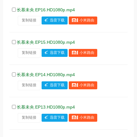
长慕未央.EP16.HD1080p.mp4
复制链接
迅雷下载
小米路由
长慕未央.EP15.HD1080p.mp4
复制链接
迅雷下载
小米路由
长慕未央.EP14.HD1080p.mp4
复制链接
迅雷下载
小米路由
长慕未央.EP13.HD1080p.mp4
复制链接
迅雷下载
小米路由