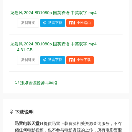
龙卷风.2024.BD1080p.国英双语.中英双字.mp4
复制链接
迅雷下载
小米路由
龙卷风.2024.BD1080p.国英双语.中英双字.mp4
4.31 GB
复制链接
迅雷下载
小米下载
违规资源投诉与举报
下载说明
迅雷电影天堂
只提供迅雷下载资源相关资源查询服务，不存
储任何电影视频，也不参与电影资源的上传，所有电影资源