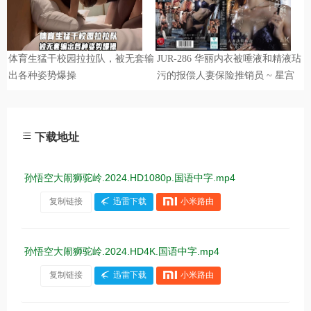
下载地址
孙悟空大闹狮驼岭.2024.HD1080p.国语中字.mp4
复制链接
迅雷下载
小米路由
孙悟空大闹狮驼岭.2024.HD4K.国语中字.mp4
复制链接
迅雷下载
小米路由