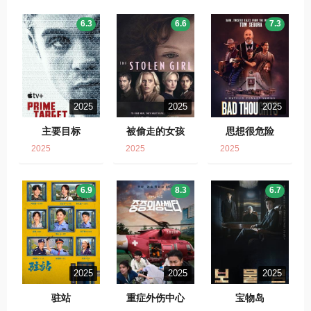
6.3
6.6
7.3
2025
2025
2025
主要目标
被偷走的女孩
思想很危险
2025
2025
2025
6.9
8.3
6.7
2025
2025
2025
驻站
重症外伤中心
宝物岛