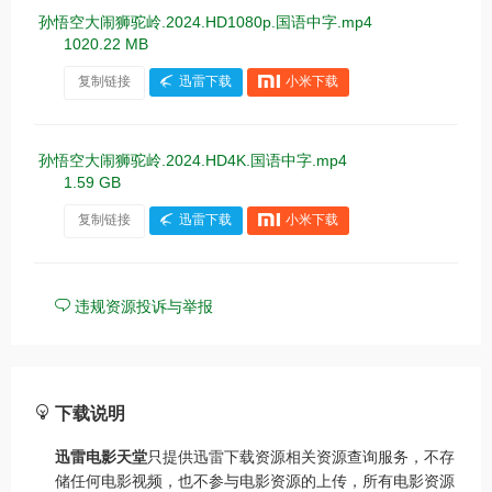
孙悟空大闹狮驼岭.2024.HD1080p.国语中字.mp4
1020.22 MB
复制链接
迅雷下载
小米下载
孙悟空大闹狮驼岭.2024.HD4K.国语中字.mp4
1.59 GB
复制链接
迅雷下载
小米下载
违规资源投诉与举报
下载说明
迅雷电影天堂
只提供迅雷下载资源相关资源查询服务，不存
储任何电影视频，也不参与电影资源的上传，所有电影资源