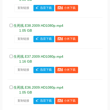
复制链接
迅雷下载
小米下载
生死线.E38.2009.HD1080p.mp4
1.05 GB
复制链接
迅雷下载
小米下载
生死线.E37.2009.HD1080p.mp4
1.16 GB
复制链接
迅雷下载
小米下载
生死线.E36.2009.HD1080p.mp4
1.05 GB
复制链接
迅雷下载
小米下载