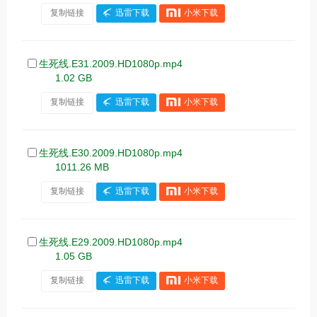
复制链接
迅雷下载
小米下载
生死线.E31.2009.HD1080p.mp4
1.02 GB
复制链接
迅雷下载
小米下载
生死线.E30.2009.HD1080p.mp4
1011.26 MB
复制链接
迅雷下载
小米下载
生死线.E29.2009.HD1080p.mp4
1.05 GB
复制链接
迅雷下载
小米下载