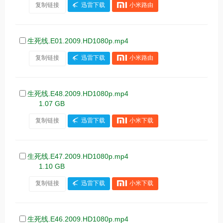
复制链接
迅雷下载
小米路由
生死线.E01.2009.HD1080p.mp4
复制链接
迅雷下载
小米路由
生死线.E48.2009.HD1080p.mp4
1.07 GB
复制链接
迅雷下载
小米下载
生死线.E47.2009.HD1080p.mp4
1.10 GB
复制链接
迅雷下载
小米下载
生死线.E46.2009.HD1080p.mp4