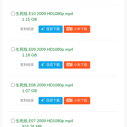
生死线.E10.2009.HD1080p.mp4
1.15 GB
复制链接
迅雷下载
小米下载
生死线.E09.2009.HD1080p.mp4
1.18 GB
复制链接
迅雷下载
小米下载
生死线.E08.2009.HD1080p.mp4
1.07 GB
复制链接
迅雷下载
小米下载
生死线.E07.2009.HD1080p.mp4
974.76 MB