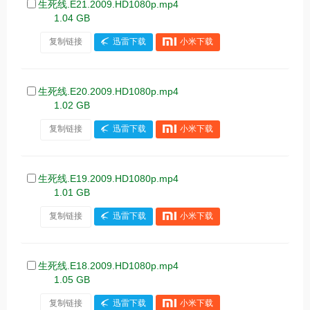
生死线.E21.2009.HD1080p.mp4
1.04 GB
复制链接
迅雷下载
小米下载
生死线.E20.2009.HD1080p.mp4
1.02 GB
复制链接
迅雷下载
小米下载
生死线.E19.2009.HD1080p.mp4
1.01 GB
复制链接
迅雷下载
小米下载
生死线.E18.2009.HD1080p.mp4
1.05 GB
复制链接
迅雷下载
小米下载