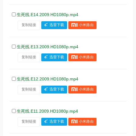
生死线.E14.2009.HD1080p.mp4
复制链接
迅雷下载
小米路由
生死线.E13.2009.HD1080p.mp4
复制链接
迅雷下载
小米路由
生死线.E12.2009.HD1080p.mp4
复制链接
迅雷下载
小米路由
生死线.E11.2009.HD1080p.mp4
复制链接
迅雷下载
小米路由