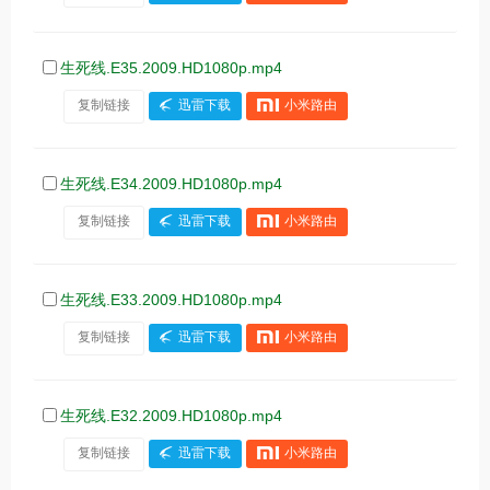
生死线.E35.2009.HD1080p.mp4
复制链接
迅雷下载
小米路由
生死线.E34.2009.HD1080p.mp4
复制链接
迅雷下载
小米路由
生死线.E33.2009.HD1080p.mp4
复制链接
迅雷下载
小米路由
生死线.E32.2009.HD1080p.mp4
复制链接
迅雷下载
小米路由