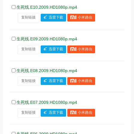
生死线.E10.2009.HD1080p.mp4
复制链接
迅雷下载
小米路由
生死线.E09.2009.HD1080p.mp4
复制链接
迅雷下载
小米路由
生死线.E08.2009.HD1080p.mp4
复制链接
迅雷下载
小米路由
生死线.E07.2009.HD1080p.mp4
复制链接
迅雷下载
小米路由
生死线.E06.2009.HD1080p.mp4