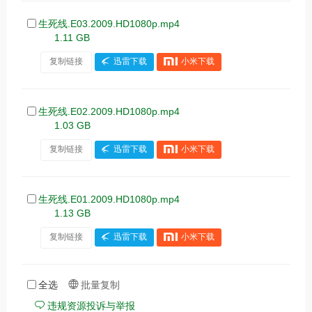
生死线.E03.2009.HD1080p.mp4
1.11 GB
复制链接
迅雷下载
小米下载
生死线.E02.2009.HD1080p.mp4
1.03 GB
复制链接
迅雷下载
小米下载
生死线.E01.2009.HD1080p.mp4
1.13 GB
复制链接
迅雷下载
小米下载
全选
批量复制
违规资源投诉与举报