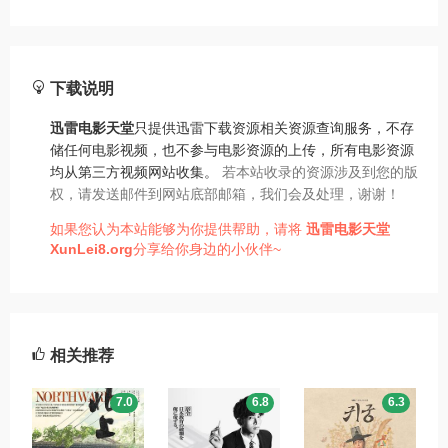
下载说明
迅雷电影天堂
只提供迅雷下载资源相关资源查询服务，不存
储任何电影视频，也不参与电影资源的上传，所有电影资源
均从第三方视频网站收集。
若本站收录的资源涉及到您的版
权，请发送邮件到网站底部邮箱，我们会及处理，谢谢！
如果您认为本站能够为你提供帮助，请将
迅雷电影天堂
XunLei8.org
分享给你身边的小伙伴~
相关推荐
7.0
6.8
6.3