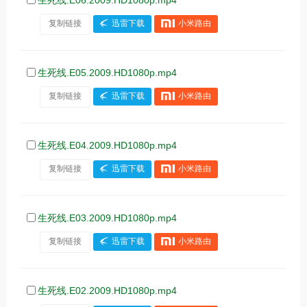
复制链接
迅雷下载
小米路由
生死线.E05.2009.HD1080p.mp4
复制链接
迅雷下载
小米路由
生死线.E04.2009.HD1080p.mp4
复制链接
迅雷下载
小米路由
生死线.E03.2009.HD1080p.mp4
复制链接
迅雷下载
小米路由
生死线.E02.2009.HD1080p.mp4