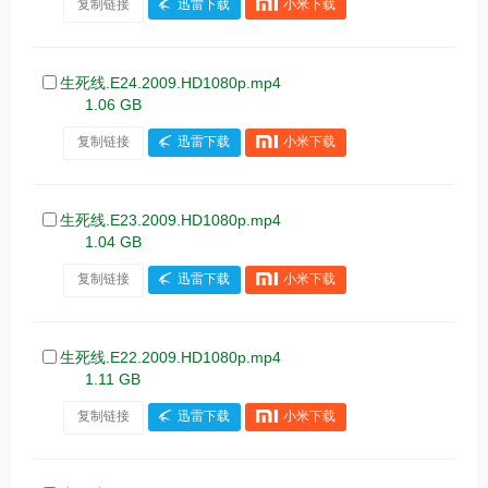
复制链接
迅雷下载
小米下载
生死线.E24.2009.HD1080p.mp4
1.06 GB
复制链接
迅雷下载
小米下载
生死线.E23.2009.HD1080p.mp4
1.04 GB
复制链接
迅雷下载
小米下载
生死线.E22.2009.HD1080p.mp4
1.11 GB
复制链接
迅雷下载
小米下载