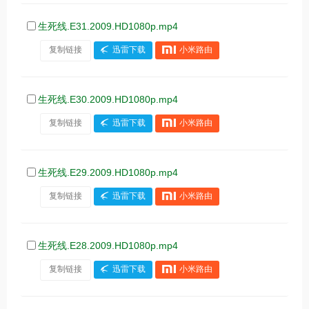
生死线.E31.2009.HD1080p.mp4
复制链接
迅雷下载
小米路由
生死线.E30.2009.HD1080p.mp4
复制链接
迅雷下载
小米路由
生死线.E29.2009.HD1080p.mp4
复制链接
迅雷下载
小米路由
生死线.E28.2009.HD1080p.mp4
复制链接
迅雷下载
小米路由