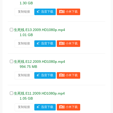
1.30 GB
复制链接
迅雷下载
小米下载
生死线.E13.2009.HD1080p.mp4
1.01 GB
复制链接
迅雷下载
小米下载
生死线.E12.2009.HD1080p.mp4
994.75 MB
复制链接
迅雷下载
小米下载
生死线.E11.2009.HD1080p.mp4
1.05 GB
复制链接
迅雷下载
小米下载