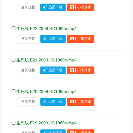
复制链接
迅雷下载
小米路由
生死线.E22.2009.HD1080p.mp4
复制链接
迅雷下载
小米路由
生死线.E21.2009.HD1080p.mp4
复制链接
迅雷下载
小米路由
生死线.E20.2009.HD1080p.mp4
复制链接
迅雷下载
小米路由
生死线.E19.2009.HD1080p.mp4
复制链接
迅雷下载
小米路由