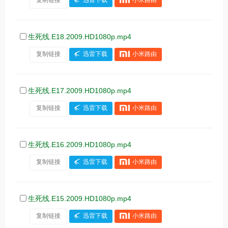
生死线.E18.2009.HD1080p.mp4
复制链接
迅雷下载
小米路由
生死线.E17.2009.HD1080p.mp4
复制链接
迅雷下载
小米路由
生死线.E16.2009.HD1080p.mp4
复制链接
迅雷下载
小米路由
生死线.E15.2009.HD1080p.mp4
复制链接
迅雷下载
小米路由