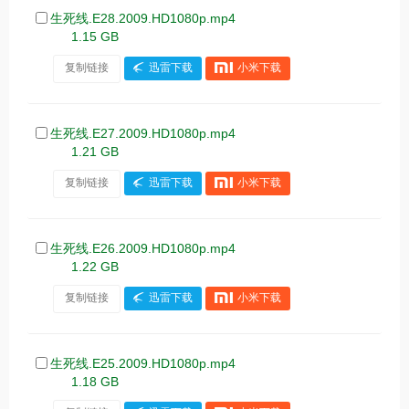
生死线.E28.2009.HD1080p.mp4
1.15 GB
复制链接
迅雷下载
小米下载
生死线.E27.2009.HD1080p.mp4
1.21 GB
复制链接
迅雷下载
小米下载
生死线.E26.2009.HD1080p.mp4
1.22 GB
复制链接
迅雷下载
小米下载
生死线.E25.2009.HD1080p.mp4
1.18 GB