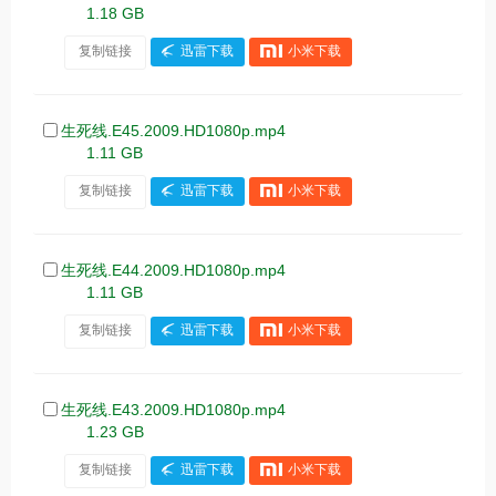
1.18 GB
复制链接
迅雷下载
小米下载
生死线.E45.2009.HD1080p.mp4
1.11 GB
复制链接
迅雷下载
小米下载
生死线.E44.2009.HD1080p.mp4
1.11 GB
复制链接
迅雷下载
小米下载
生死线.E43.2009.HD1080p.mp4
1.23 GB
复制链接
迅雷下载
小米下载