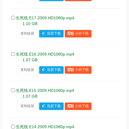
生死线.E17.2009.HD1080p.mp4
1.10 GB
复制链接
迅雷下载
小米下载
生死线.E16.2009.HD1080p.mp4
1.07 GB
复制链接
迅雷下载
小米下载
生死线.E15.2009.HD1080p.mp4
1.07 GB
复制链接
迅雷下载
小米下载
生死线.E14.2009.HD1080p.mp4