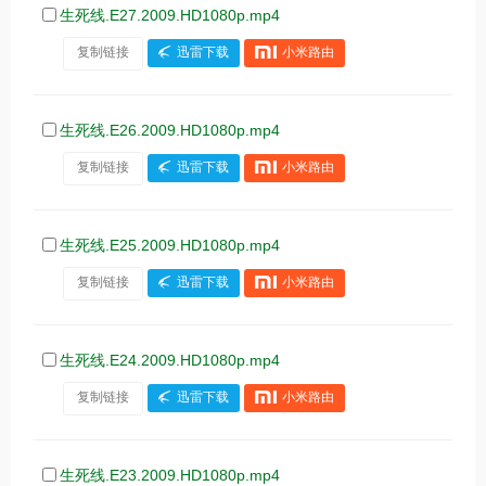
生死线.E27.2009.HD1080p.mp4
复制链接
迅雷下载
小米路由
生死线.E26.2009.HD1080p.mp4
复制链接
迅雷下载
小米路由
生死线.E25.2009.HD1080p.mp4
复制链接
迅雷下载
小米路由
生死线.E24.2009.HD1080p.mp4
复制链接
迅雷下载
小米路由
生死线.E23.2009.HD1080p.mp4