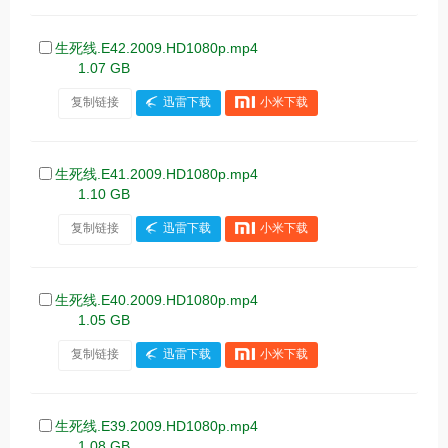
生死线.E42.2009.HD1080p.mp4
1.07 GB
复制链接
迅雷下载
小米下载
生死线.E41.2009.HD1080p.mp4
1.10 GB
复制链接
迅雷下载
小米下载
生死线.E40.2009.HD1080p.mp4
1.05 GB
复制链接
迅雷下载
小米下载
生死线.E39.2009.HD1080p.mp4
1.08 GB