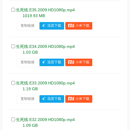
生死线.E35.2009.HD1080p.mp4
1019.93 MB
复制链接
迅雷下载
小米下载
生死线.E34.2009.HD1080p.mp4
1.03 GB
复制链接
迅雷下载
小米下载
生死线.E33.2009.HD1080p.mp4
1.19 GB
复制链接
迅雷下载
小米下载
生死线.E32.2009.HD1080p.mp4
1.09 GB