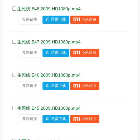
生死线.E48.2009.HD1080p.mp4
复制链接
迅雷下载
小米路由
生死线.E47.2009.HD1080p.mp4
复制链接
迅雷下载
小米路由
生死线.E46.2009.HD1080p.mp4
复制链接
迅雷下载
小米路由
生死线.E45.2009.HD1080p.mp4
复制链接
迅雷下载
小米路由