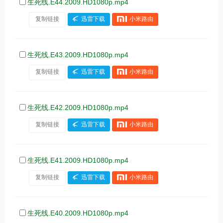
生死线.E44.2009.HD1080p.mp4
复制链接
迅雷下载
小米路由
生死线.E43.2009.HD1080p.mp4
复制链接
迅雷下载
小米路由
生死线.E42.2009.HD1080p.mp4
复制链接
迅雷下载
小米路由
生死线.E41.2009.HD1080p.mp4
复制链接
迅雷下载
小米路由
生死线.E40.2009.HD1080p.mp4