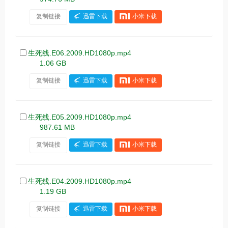
复制链接
迅雷下载
小米下载
生死线.E06.2009.HD1080p.mp4
1.06 GB
复制链接
迅雷下载
小米下载
生死线.E05.2009.HD1080p.mp4
987.61 MB
复制链接
迅雷下载
小米下载
生死线.E04.2009.HD1080p.mp4
1.19 GB
复制链接
迅雷下载
小米下载