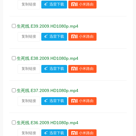
复制链接
迅雷下载
小米路由
生死线.E39.2009.HD1080p.mp4
复制链接
迅雷下载
小米路由
生死线.E38.2009.HD1080p.mp4
复制链接
迅雷下载
小米路由
生死线.E37.2009.HD1080p.mp4
复制链接
迅雷下载
小米路由
生死线.E36.2009.HD1080p.mp4
复制链接
迅雷下载
小米路由