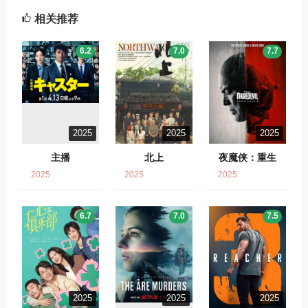
相关推荐
6.2
7.0
7.7
2025
2025
2025
主播
北上
夜魔侠：重生
2025
2025
2025
6.7
7.0
7.5
2025
2025
2025