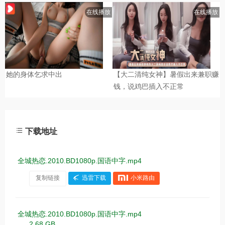
下载地址
全城热恋.2010.BD1080p.国语中字.mp4
复制链接
迅雷下载
小米路由
全城热恋.2010.BD1080p.国语中字.mp4
2.68 GB