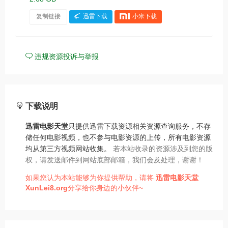
复制链接
迅雷下载
小米下载
违规资源投诉与举报
下载说明
迅雷电影天堂
只提供迅雷下载资源相关资源查询服务，不存
储任何电影视频，也不参与电影资源的上传，所有电影资源
均从第三方视频网站收集。
若本站收录的资源涉及到您的版
权，请发送邮件到网站底部邮箱，我们会及处理，谢谢！
如果您认为本站能够为你提供帮助，请将
迅雷电影天堂
XunLei8.org
分享给你身边的小伙伴~