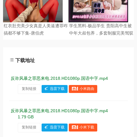
下载地址
反诈风暴之罪恶来电.2018.HD1080p.国语中字.mp4
复制链接
迅雷下载
小米路由
反诈风暴之罪恶来电.2018.HD1080p.国语中字.mp4
1.79 GB
复制链接
迅雷下载
小米下载