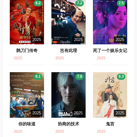
8.2
7.2
7.5
2025
2025
2025
鹊刀门传奇
岂有此理
死了一个娱乐女记
者之后
2025
2025
2025
6.1
7.6
6.3
2025
2025
2025
你的味道
协商的技术
鬼宫
2025
2025
2025