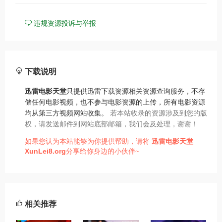
违规资源投诉与举报
下载说明
迅雷电影天堂
只提供迅雷下载资源相关资源查询服务，不存
储任何电影视频，也不参与电影资源的上传，所有电影资源
均从第三方视频网站收集。
若本站收录的资源涉及到您的版
权，请发送邮件到网站底部邮箱，我们会及处理，谢谢！
如果您认为本站能够为你提供帮助，请将
迅雷电影天堂
XunLei8.org
分享给你身边的小伙伴~
相关推荐