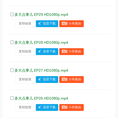
多大点事儿.EP29.HD1080p.mp4
复制链接
迅雷下载
小米路由
多大点事儿.EP28.HD1080p.mp4
复制链接
迅雷下载
小米路由
多大点事儿.EP27.HD1080p.mp4
复制链接
迅雷下载
小米路由
多大点事儿.EP26.HD1080p.mp4
复制链接
迅雷下载
小米路由