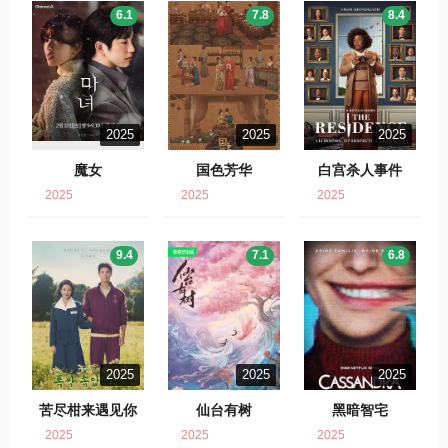
6.1
7.8
8.4
2025
2025
2025
魔女
国色芳华
白宫杀人事件
2025
2025
2025
9.4
7.1
6.8
2025
2025
2025
苦尽柑来遇见你
仙台有树
黑暗智宅
2025
2025
2025