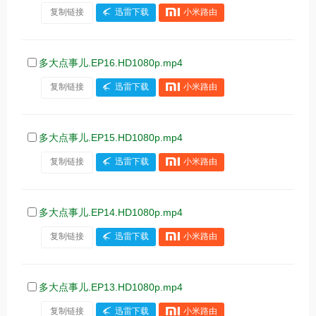
复制链接
迅雷下载
小米路由
多大点事儿.EP16.HD1080p.mp4
复制链接
迅雷下载
小米路由
多大点事儿.EP15.HD1080p.mp4
复制链接
迅雷下载
小米路由
多大点事儿.EP14.HD1080p.mp4
复制链接
迅雷下载
小米路由
多大点事儿.EP13.HD1080p.mp4
复制链接
迅雷下载
小米路由