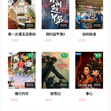
2025
2025
2025
第一次遇见花香的
我叫赵甲第2
你的味道
那刻2
2025
2025
2025
7.7
7.7
6.4
2025
2025
2025
慢行列车
驯荒记
掌心
2025
2025
2025