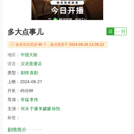
多大点事儿
豆
- - 分
收录高清资源
40
个，最后更新于
2024-09-20 13:38:22
地区：
中国大陆
语言：
汉语普通话
类型：
剧情
喜剧
上映：
2024-08-27
片长：
45分钟
导演：
常猛
李伟
主演：
何冰
于谦
朱媛媛
徐悦
标签：
剧情简介· · · · · ·