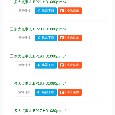
多大点事儿.EP21.HD1080p.mp4
复制链接
迅雷下载
小米路由
多大点事儿.EP20.HD1080p.mp4
复制链接
迅雷下载
小米路由
多大点事儿.EP19.HD1080p.mp4
复制链接
迅雷下载
小米路由
多大点事儿.EP18.HD1080p.mp4
复制链接
迅雷下载
小米路由
多大点事儿.EP17.HD1080p.mp4