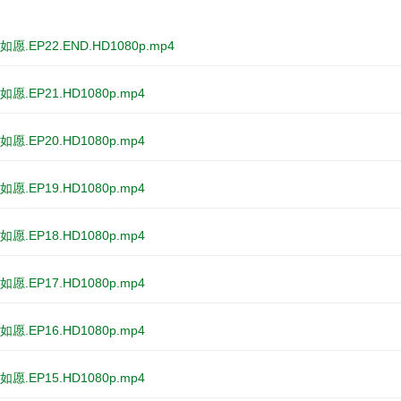
愿.EP22.END.HD1080p.mp4
愿.EP21.HD1080p.mp4
愿.EP20.HD1080p.mp4
愿.EP19.HD1080p.mp4
愿.EP18.HD1080p.mp4
愿.EP17.HD1080p.mp4
愿.EP16.HD1080p.mp4
愿.EP15.HD1080p.mp4