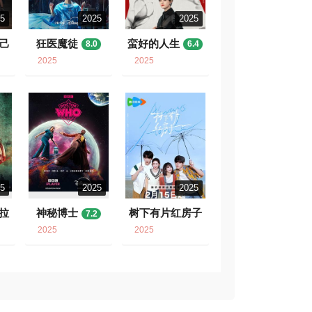
25
2025
2025
自己
狂医魔徒
蛮好的人生
8.0
6.4
2025
2025
25
2025
2025
拉
神秘博士
树下有片红房子
7.2
7.9
2025
2025