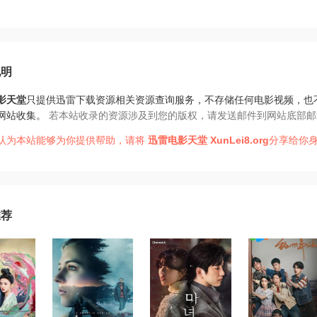
说明
影天堂
只提供迅雷下载资源相关资源查询服务，不存储任何电影视频，也
网站收集。
若本站收录的资源涉及到您的版权，请发送邮件到网站底部邮
认为本站能够为你提供帮助，请将
迅雷电影天堂
XunLei8.org
分享给你身
推荐