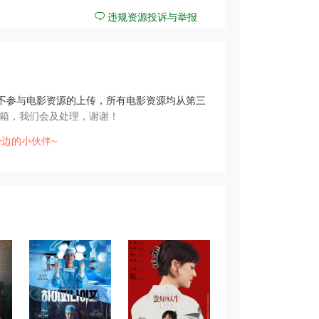
违规资源投诉与举报
不参与电影资源的上传，所有电影资源均从第三
箱，我们会及处理，谢谢！
边的小伙伴~