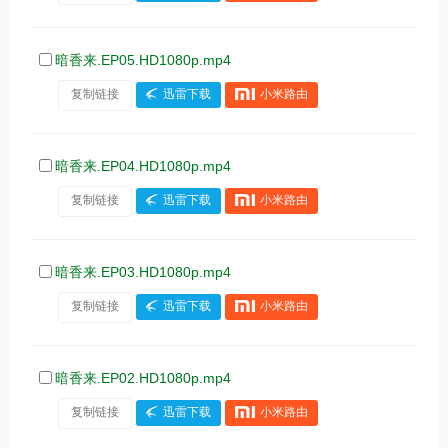
暗香来.EP05.HD1080p.mp4
复制链接
迅雷下载
小米路由
暗香来.EP04.HD1080p.mp4
复制链接
迅雷下载
小米路由
暗香来.EP03.HD1080p.mp4
复制链接
迅雷下载
小米路由
暗香来.EP02.HD1080p.mp4
复制链接
迅雷下载
小米路由