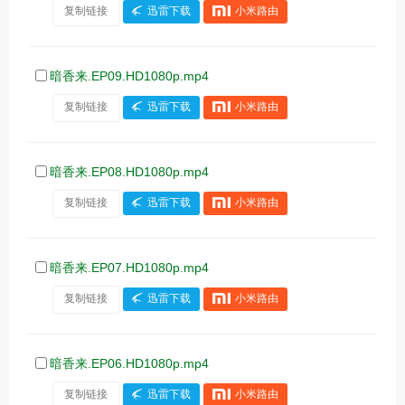
复制链接
迅雷下载
小米路由
暗香来.EP09.HD1080p.mp4
复制链接
迅雷下载
小米路由
暗香来.EP08.HD1080p.mp4
复制链接
迅雷下载
小米路由
暗香来.EP07.HD1080p.mp4
复制链接
迅雷下载
小米路由
暗香来.EP06.HD1080p.mp4
复制链接
迅雷下载
小米路由