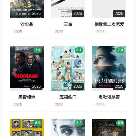
2025
2025
2025
沙尘暴
三命
倒数第二次恋爱
2025
2025
2025
7.6
6.1
7.0
2025
2025
2025
黑帮领地
五福临门
奥勒谋杀案
2025
2025
2025
6.9
6.3
6.8