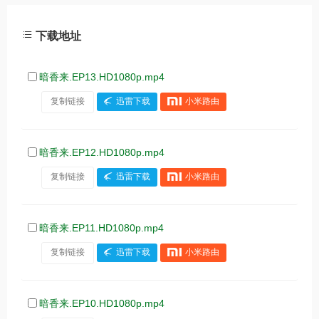
下载地址
暗香来.EP13.HD1080p.mp4
复制链接
迅雷下载
小米路由
暗香来.EP12.HD1080p.mp4
复制链接
迅雷下载
小米路由
暗香来.EP11.HD1080p.mp4
复制链接
迅雷下载
小米路由
暗香来.EP10.HD1080p.mp4