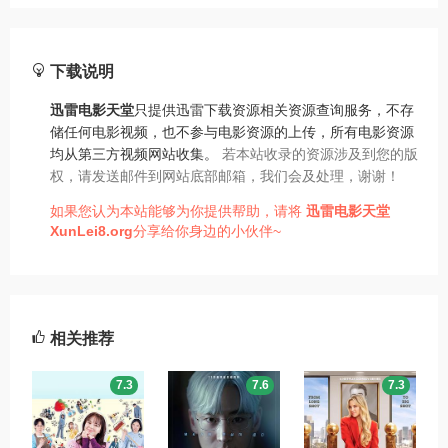
下载说明
迅雷电影天堂
只提供迅雷下载资源相关资源查询服务，不存
储任何电影视频，也不参与电影资源的上传，所有电影资源
均从第三方视频网站收集。
若本站收录的资源涉及到您的版
权，请发送邮件到网站底部邮箱，我们会及处理，谢谢！
如果您认为本站能够为你提供帮助，请将
迅雷电影天堂
XunLei8.org
分享给你身边的小伙伴~
相关推荐
7.3
7.6
7.3