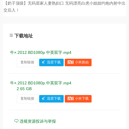
下载地址
牛×.2012.BD1080p.中英双字.mp4
复制链接
迅雷下载
小米路由
牛×.2012.BD1080p.中英双字.mp4
2.65 GB
复制链接
迅雷下载
小米下载
违规资源投诉与举报