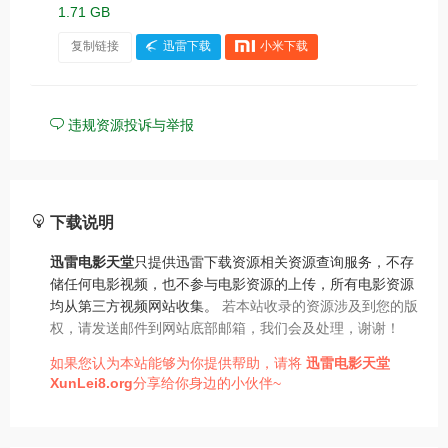
1.71 GB
复制链接
迅雷下载
小米下载
违规资源投诉与举报
下载说明
迅雷电影天堂
只提供迅雷下载资源相关资源查询服务，不存
储任何电影视频，也不参与电影资源的上传，所有电影资源
均从第三方视频网站收集。
若本站收录的资源涉及到您的版
权，请发送邮件到网站底部邮箱，我们会及处理，谢谢！
如果您认为本站能够为你提供帮助，请将
迅雷电影天堂
XunLei8.org
分享给你身边的小伙伴~