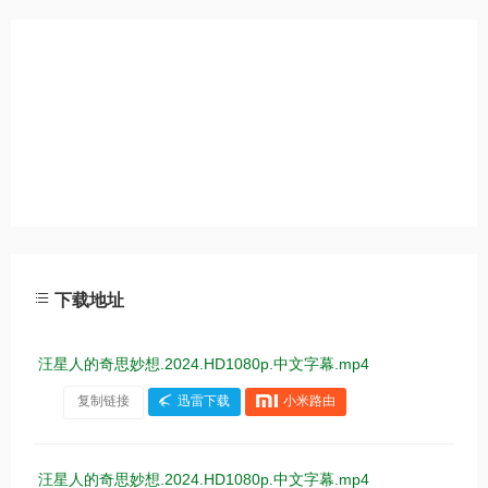
下载地址
汪星人的奇思妙想.2024.HD1080p.中文字幕.mp4
复制链接
迅雷下载
小米路由
汪星人的奇思妙想.2024.HD1080p.中文字幕.mp4