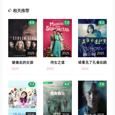
相关推荐
6.6
7.2
6.1
2025
2025
2025
被偷走的女孩
侍女之道
谁看见了孔雀在跳
舞？
2025
2025
2025
7.3
6.5
7.6
2025
2025
2025