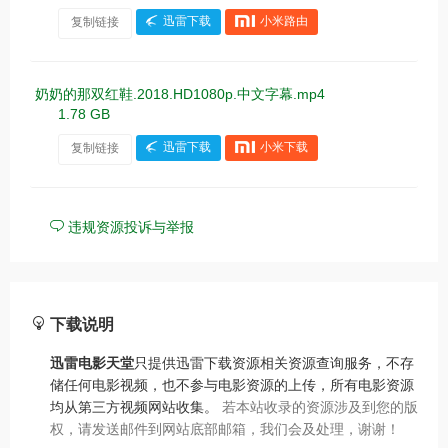
复制链接
迅雷下载
小米路由
奶奶的那双红鞋.2018.HD1080p.中文字幕.mp4
1.78 GB
复制链接
迅雷下载
小米下载
违规资源投诉与举报
下载说明
迅雷电影天堂
只提供迅雷下载资源相关资源查询服务，不存
储任何电影视频，也不参与电影资源的上传，所有电影资源
均从第三方视频网站收集。
若本站收录的资源涉及到您的版
权，请发送邮件到网站底部邮箱，我们会及处理，谢谢！