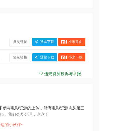
复制链接
迅雷下载
小米路由
复制链接
迅雷下载
小米下载
B
违规资源投诉与举报
不参与电影资源的上传，所有电影资源均从第三
箱，我们会及处理，谢谢！
边的小伙伴~