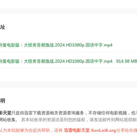
地址
曼电影版：大怪兽首都激战.2024.HD1080p.国语中字.mp4
曼电影版：大怪兽首都激战.2024.HD1080p.国语中字.mp4
914.98 M
说明
影天堂
只提供迅雷下载资源相关资源查询服务，不存储任何电影视频，也
网站收集。
若本站收录的资源涉及到您的版权，请发送邮件到网站底部邮
认为本站能够为你提供帮助，请将
迅雷电影天堂
XunLei8.org
分享给你身