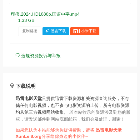
印痕.2024.HD1080p.国语中字.mp4
1.33 GB
复制链接
迅雷下载
小米下载
违规资源投诉与举报
下载说明
迅雷电影天堂
只提供迅雷下载资源相关资源查询服务，不存
储任何电影视频，也不参与电影资源的上传，所有电影资源
均从第三方视频网站收集。
若本站收录的资源涉及到您的版
权，请发送邮件到网站底部邮箱，我们会及处理，谢谢！
如果您认为本站能够为你提供帮助，请将
迅雷电影天堂
XunLei8.org
分享给你身边的小伙伴~