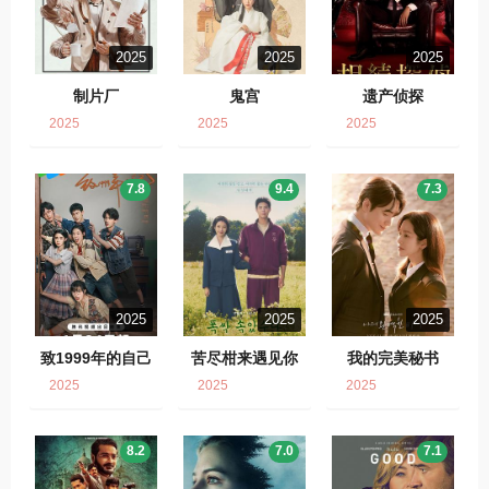
2025
2025
2025
制片厂
鬼宫
遗产侦探
2025
2025
2025
7.8
9.4
7.3
2025
2025
2025
致1999年的自己
苦尽柑来遇见你
我的完美秘书
2025
2025
2025
8.2
7.0
7.1