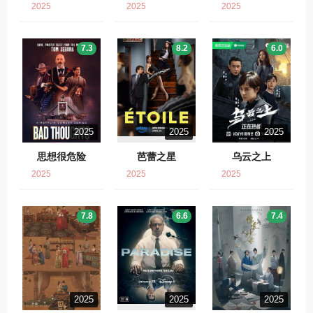
2025
2025
2025
7.3
8.2
6.0
2025
2025
2025
思想很危险
芭蕾之星
乌云之上
2025
2025
2025
7.8
6.6
7.4
2025
2025
2025