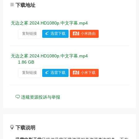
下载地址
无边之雾.2024.HD1080p.中文字幕.mp4
复制链接
迅雷下载
小米路由
无边之雾.2024.HD1080p.中文字幕.mp4
1.86 GB
复制链接
迅雷下载
小米下载
违规资源投诉与举报
下载说明