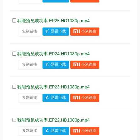
我能预见成功率.EP25.HD1080p.mp4
复制链接
迅雷下载
小米路由
我能预见成功率.EP24.HD1080p.mp4
复制链接
迅雷下载
小米路由
我能预见成功率.EP23.HD1080p.mp4
复制链接
迅雷下载
小米路由
我能预见成功率.EP22.HD1080p.mp4
复制链接
迅雷下载
小米路由