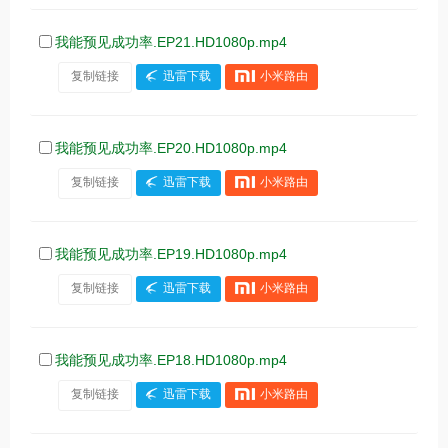
我能预见成功率.EP21.HD1080p.mp4
复制链接
迅雷下载
小米路由
我能预见成功率.EP20.HD1080p.mp4
复制链接
迅雷下载
小米路由
我能预见成功率.EP19.HD1080p.mp4
复制链接
迅雷下载
小米路由
我能预见成功率.EP18.HD1080p.mp4
复制链接
迅雷下载
小米路由