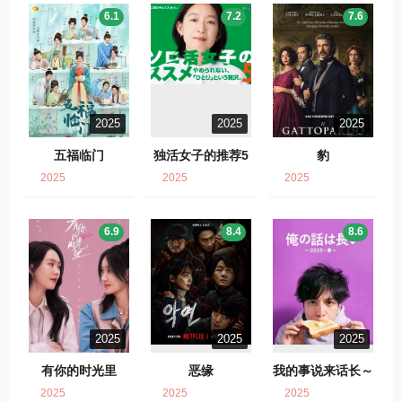
6.1
7.2
7.6
2025
2025
2025
五福临门
独活女子的推荐5
豹
2025
2025
2025
6.9
8.4
8.6
2025
2025
2025
有你的时光里
恶缘
我的事说来话长～
2025・春～
2025
2025
2025