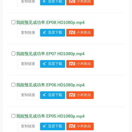
复制链接
迅雷下载
小米路由
我能预见成功率.EP08.HD1080p.mp4
复制链接
迅雷下载
小米路由
我能预见成功率.EP07.HD1080p.mp4
复制链接
迅雷下载
小米路由
我能预见成功率.EP06.HD1080p.mp4
复制链接
迅雷下载
小米路由
我能预见成功率.EP05.HD1080p.mp4
复制链接
迅雷下载
小米路由