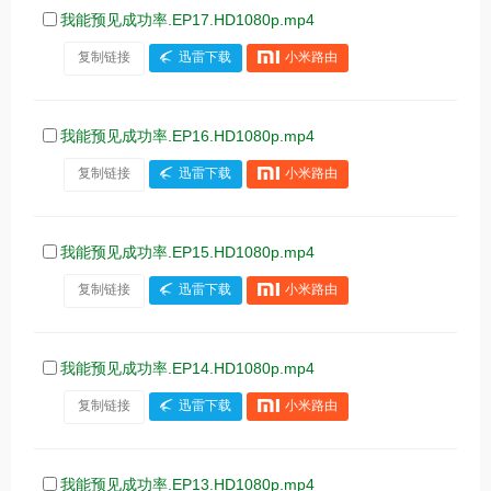
我能预见成功率.EP17.HD1080p.mp4
复制链接
迅雷下载
小米路由
我能预见成功率.EP16.HD1080p.mp4
复制链接
迅雷下载
小米路由
我能预见成功率.EP15.HD1080p.mp4
复制链接
迅雷下载
小米路由
我能预见成功率.EP14.HD1080p.mp4
复制链接
迅雷下载
小米路由
我能预见成功率.EP13.HD1080p.mp4