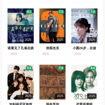
6.1
7.5
7.0
2025
2025
2025
谁看见了孔雀在跳
侠探杰克
小圆26岁，在做
舞？
实习医生！
2025
2025
2025
6.9
7.8
6.6
2025
2025
2025
加利福尼亚旅馆
国色芳华
恋爱是黑暗