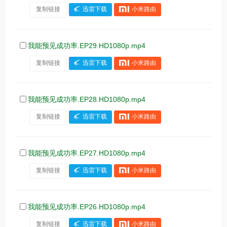
复制链接
迅雷下载
小米路由
我能预见成功率.EP29.HD1080p.mp4
复制链接
迅雷下载
小米路由
我能预见成功率.EP28.HD1080p.mp4
复制链接
迅雷下载
小米路由
我能预见成功率.EP27.HD1080p.mp4
复制链接
迅雷下载
小米路由
我能预见成功率.EP26.HD1080p.mp4
复制链接
迅雷下载
小米路由