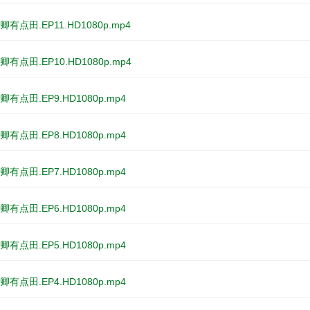
有点田.EP11.HD1080p.mp4
有点田.EP10.HD1080p.mp4
有点田.EP9.HD1080p.mp4
有点田.EP8.HD1080p.mp4
有点田.EP7.HD1080p.mp4
有点田.EP6.HD1080p.mp4
有点田.EP5.HD1080p.mp4
有点田.EP4.HD1080p.mp4