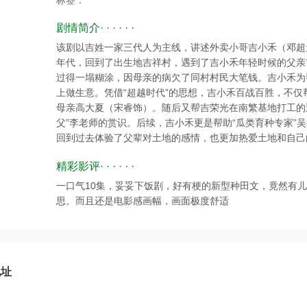
标签：
剧情简介· · · · · ·
该剧以吉姓一家三代人为主线，讲述外卖小哥吉小禾（邓超
年代，回到了出生地吉祥村，遇到了吉小禾年轻时候的父亲
过得一塌糊涂，因母亲的病欠了同村村民大笔钱。吉小禾为
上做生意。凭借“超越时代”的思想，吉小禾百战百胜，不
母亲高大夏（宋睿饰）。随后又帮吉荣光在南繁基地打工的
父”李老师的赏识。后续，吉小禾更是帮助“瓜类育种专家”
回到过去体验了父辈对土地的感情，也更加热爱土地和自己
精彩影评· · · · · ·
一口气10集，妥妥下饭剧，好有梗的新型种田文，竟然有
思。而且还是电影感画幅，画面极度舒适
地址