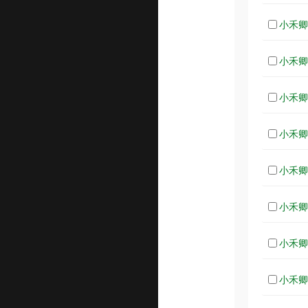
小禾卿卿
小禾卿卿
小禾卿卿
小禾卿卿
小禾卿卿
小禾卿卿
小禾卿卿
小禾卿卿