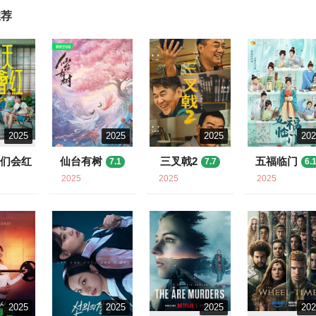
推荐
2025
2025
2025
20
我们会红
仙台有树
三叉戟2
五福临门
7.1
7.7
6.
5
2025
2025
2025
2025
2025
2025
20