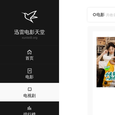
电影
共收
迅雷电影天堂
xunlei8.org
首页
电影
电视剧
排行榜