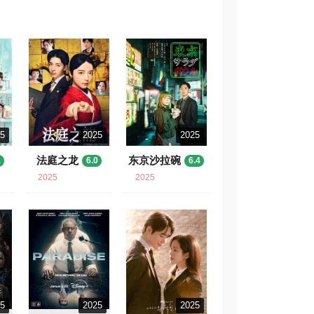
25
2025
2025
法庭之龙
东京沙拉碗
1
6.0
6.4
2025
2025
25
2025
2025