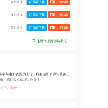
复制链接
迅雷下载
小米路由
复制链接
迅雷下载
小米路由
复制链接
迅雷下载
小米路由
违规资源投诉与举报
不参与电影资源的上传，所有电影资源均从第三
箱，我们会及处理，谢谢！
边的小伙伴~