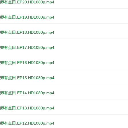
有点田.EP20.HD1080p.mp4
有点田.EP19.HD1080p.mp4
有点田.EP18.HD1080p.mp4
有点田.EP17.HD1080p.mp4
有点田.EP16.HD1080p.mp4
有点田.EP15.HD1080p.mp4
有点田.EP14.HD1080p.mp4
有点田.EP13.HD1080p.mp4
有点田.EP12.HD1080p.mp4