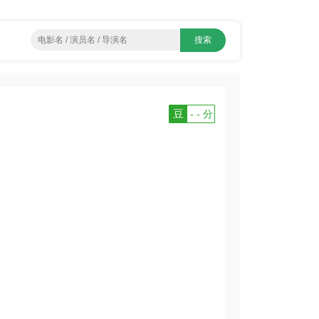
豆
- - 分