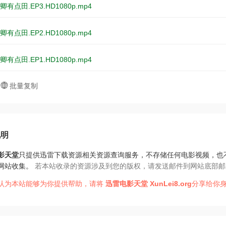
有点田.EP3.HD1080p.mp4
有点田.EP2.HD1080p.mp4
有点田.EP1.HD1080p.mp4
批量复制
说明
影天堂
只提供迅雷下载资源相关资源查询服务，不存储任何电影视频，也
网站收集。
若本站收录的资源涉及到您的版权，请发送邮件到网站底部邮
认为本站能够为你提供帮助，请将
迅雷电影天堂
XunLei8.org
分享给你身