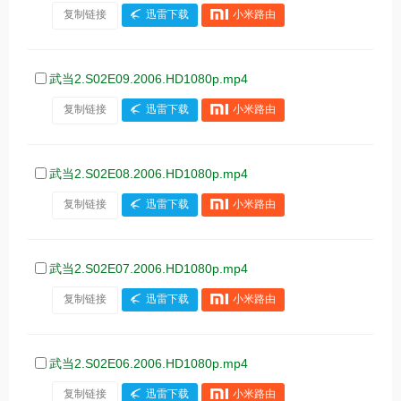
复制链接
迅雷下载
小米路由
武当2.S02E09.2006.HD1080p.mp4
复制链接
迅雷下载
小米路由
武当2.S02E08.2006.HD1080p.mp4
复制链接
迅雷下载
小米路由
武当2.S02E07.2006.HD1080p.mp4
复制链接
迅雷下载
小米路由
武当2.S02E06.2006.HD1080p.mp4
复制链接
迅雷下载
小米路由