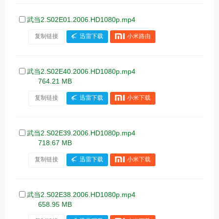
武当2.S02E01.2006.HD1080p.mp4
复制链接
迅雷下载
小米路由
武当2.S02E40.2006.HD1080p.mp4
764.21 MB
复制链接
迅雷下载
小米下载
武当2.S02E39.2006.HD1080p.mp4
718.67 MB
复制链接
迅雷下载
小米下载
武当2.S02E38.2006.HD1080p.mp4
658.95 MB