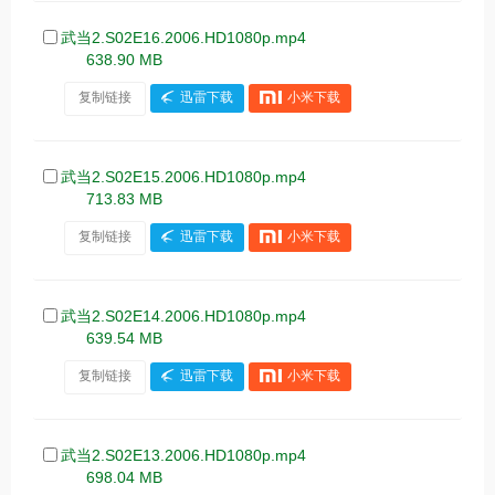
武当2.S02E16.2006.HD1080p.mp4
638.90 MB
复制链接
迅雷下载
小米下载
武当2.S02E15.2006.HD1080p.mp4
713.83 MB
复制链接
迅雷下载
小米下载
武当2.S02E14.2006.HD1080p.mp4
639.54 MB
复制链接
迅雷下载
小米下载
武当2.S02E13.2006.HD1080p.mp4
698.04 MB