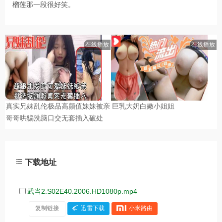
榴莲那一段很好笑。
下载地址
武当2.S02E40.2006.HD1080p.mp4
复制链接
迅雷下载
小米路由