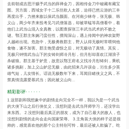
去前朝成吉思汗赐予武当的薛禅金刀，因相传金刀中秘藏有藏宝
图。另方面，西域女子十二乐坊欺人太甚，迫得已然云游的三丰
再度出手，力挫来敌以保武当颜面。在河南少林寺，张无极、韩
义山，两少年齐来投考见习武僧落选，却被草蜢等高僧看中，着
他们上武当山混入全真教，以图查探张三丰武当武术的不败之
谜。鄂王郡主朱婉刁蛮任性，擅闯深山，遇上传闻中的神农架野
人越岭出现。危急中，无极勇救郡主，野人认得无极时常喂饲他
食物，遂不加害。郡主饱受虚惊之后，对无极动了真情。其实，
无极只钟情武当山下的女铸剑师冷月彤，但月彤却喜欢江湖浪子
杀破狼。郡主基于妒意，故意以鄂王府名义找冷月彤铸剑，乘机
诸多挑剔，加上义山妒忌无极，由此招来几许误会，洐生多少英
雄气短，儿女情长。话说无极数年下来，耳闻目睹侠义之风，不
禁真情流露爱慕武当；因此被义山向...
精彩影评· · · · · ·
1.这部剧和我想象中的剧情走向完全不一样，我以为是一个武当
的大侠下山之后行侠仗义，没想到是去武当拜师学习，还没学出
来东西。 2.没想到最后真正的朋友，成为了自己最大的敌人，也
没想到剧情的走向会走向国家荣辱。 3.主角装大侠的样子还是很
帅的，感觉喜欢他的那个公主特别可怜，最后还被人欺骗了。吃