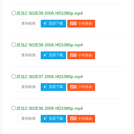
武当2.S02E39.2006.HD1080p.mp4
复制链接
迅雷下载
小米路由
武当2.S02E38.2006.HD1080p.mp4
复制链接
迅雷下载
小米路由
武当2.S02E37.2006.HD1080p.mp4
复制链接
迅雷下载
小米路由
武当2.S02E36.2006.HD1080p.mp4
复制链接
迅雷下载
小米路由