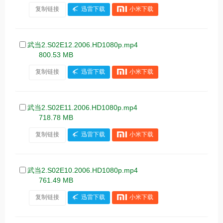
复制链接
迅雷下载
小米下载
武当2.S02E12.2006.HD1080p.mp4
800.53 MB
复制链接
迅雷下载
小米下载
武当2.S02E11.2006.HD1080p.mp4
718.78 MB
复制链接
迅雷下载
小米下载
武当2.S02E10.2006.HD1080p.mp4
761.49 MB
复制链接
迅雷下载
小米下载