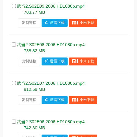
武当2.S02E09.2006.HD1080p.mp4
703.77 MB
复制链接
迅雷下载
小米下载
武当2.S02E08.2006.HD1080p.mp4
738.82 MB
复制链接
迅雷下载
小米下载
武当2.S02E07.2006.HD1080p.mp4
812.59 MB
复制链接
迅雷下载
小米下载
武当2.S02E06.2006.HD1080p.mp4
742.30 MB