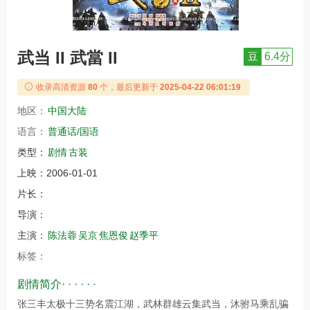
武当 II 武當 II
豆
6.4分
收录高清资源
80
个，最后更新于
2025-04-22 06:01:19
地区：
中国大陆
语言：
普通话/国语
类型：
剧情
古装
上映：
2006-01-01
片长：
导演：
主演：
陈法蓉
吴京
焦恩俊
赵季平
标签：
剧情简介· · · · · ·
张三丰太极十三势名震江湖，武林群雄云集武当，沐驸马乘乱骗