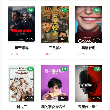
7.6
7.7
6.8
2025
2025
2025
黑帮领地
三叉戟2
黑暗智宅
2025
2025
2025
8.9
8.6
7.7
2025
2025
2025
制片厂
我的事说来话长～
夜魔侠：重生