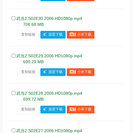
武当2.S02E30.2006.HD1080p.mp4
706.68 MB
复制链接
迅雷下载
小米下载
武当2.S02E29.2006.HD1080p.mp4
690.29 MB
复制链接
迅雷下载
小米下载
武当2.S02E28.2006.HD1080p.mp4
699.72 MB
复制链接
迅雷下载
小米下载
武当2.S02E27.2006.HD1080p.mp4