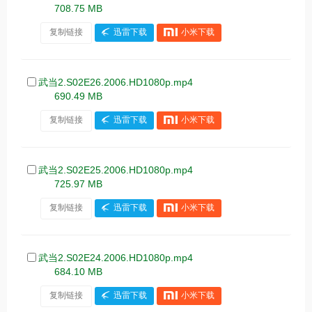
708.75 MB
复制链接
迅雷下载
小米下载
武当2.S02E26.2006.HD1080p.mp4
690.49 MB
复制链接
迅雷下载
小米下载
武当2.S02E25.2006.HD1080p.mp4
725.97 MB
复制链接
迅雷下载
小米下载
武当2.S02E24.2006.HD1080p.mp4
684.10 MB
复制链接
迅雷下载
小米下载