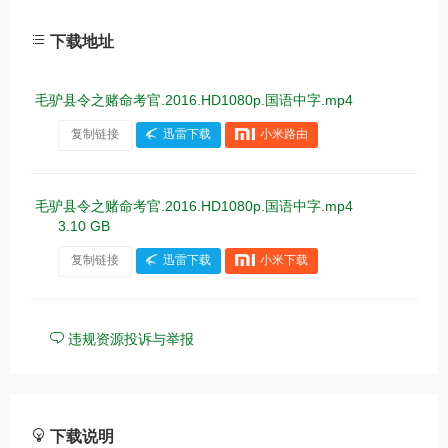
下载地址
毛驴县令之赌命考官.2016.HD1080p.国语中字.mp4
复制链接
迅雷下载
小米路由
毛驴县令之赌命考官.2016.HD1080p.国语中字.mp4
3.10 GB
复制链接
迅雷下载
小米下载
违规资源投诉与举报
下载说明