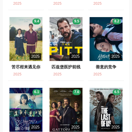
2025
2025
2025
9.4
9.5
8.2
2025
2025
2025
苦尽柑来遇见你
匹兹堡医护前线
善意的竞争
2025
2025
2025
6.1
7.6
6.5
2025
2025
2025