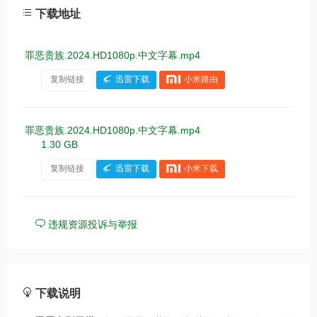
下载地址
罪恶贵族.2024.HD1080p.中文字幕.mp4
复制链接
迅雷下载
小米路由
罪恶贵族.2024.HD1080p.中文字幕.mp4
1.30 GB
复制链接
迅雷下载
小米下载
违规资源投诉与举报
下载说明