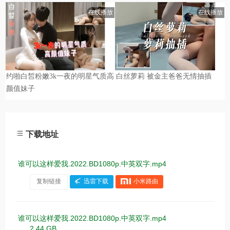
下载地址
谁可以这样爱我.2022.BD1080p.中英双字.mp4
复制链接
迅雷下载
小米路由
谁可以这样爱我.2022.BD1080p.中英双字.mp4
2.44 GB