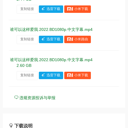
复制链接
迅雷下载
小米下载
谁可以这样爱我.2022.BD1080p.中文字幕.mp4
复制链接
迅雷下载
小米路由
谁可以这样爱我.2022.BD1080p.中文字幕.mp4
2.60 GB
复制链接
迅雷下载
小米下载
违规资源投诉与举报
下载说明