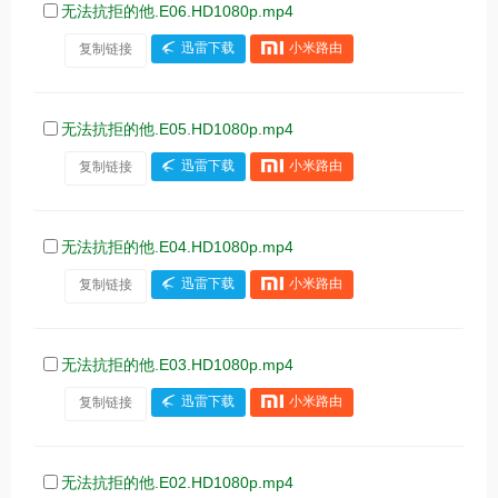
无法抗拒的他.E06.HD1080p.mp4
复制链接
迅雷下载
小米路由
无法抗拒的他.E05.HD1080p.mp4
复制链接
迅雷下载
小米路由
无法抗拒的他.E04.HD1080p.mp4
复制链接
迅雷下载
小米路由
无法抗拒的他.E03.HD1080p.mp4
复制链接
迅雷下载
小米路由
无法抗拒的他.E02.HD1080p.mp4