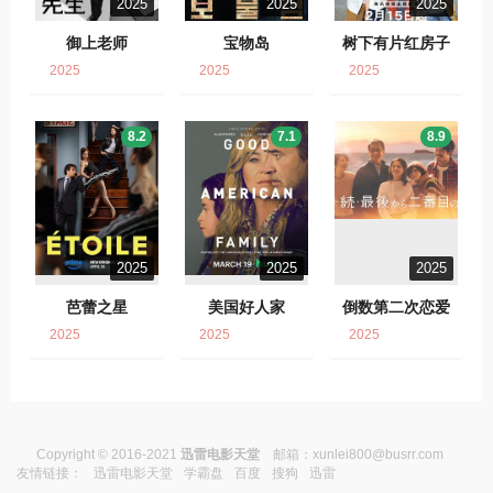
2025
2025
2025
御上老师
宝物岛
树下有片红房子
2025
2025
2025
8.2
7.1
8.9
2025
2025
2025
芭蕾之星
美国好人家
倒数第二次恋爱
2025
2025
2025
Copyright © 2016-2021
迅雷电影天堂
邮箱：
xunlei800@busrr.com
友情链接：
迅雷电影天堂
学霸盘
百度
搜狗
迅雷