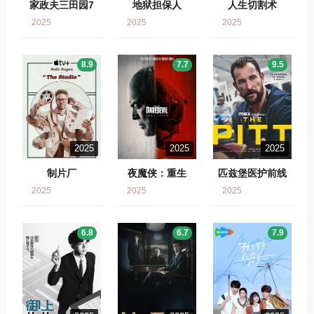
家政夫三田园7
地狱担保人
人生切割术
2025
2025
2025
8.9
7.7
9.5
2025
2025
2025
制片厂
夜魔侠：重生
匹兹堡医护前线
2025
2025
2025
6.8
6.7
7.9