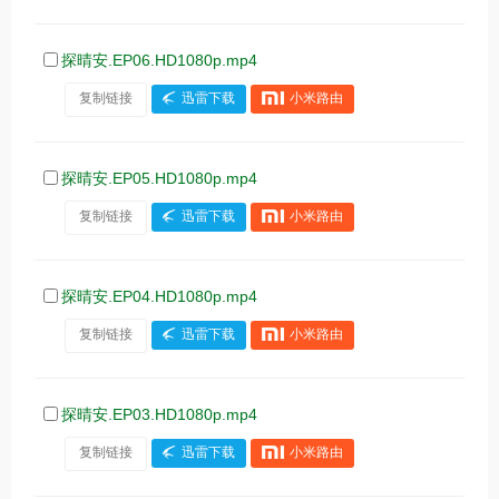
探晴安.EP06.HD1080p.mp4
复制链接
迅雷下载
小米路由
探晴安.EP05.HD1080p.mp4
复制链接
迅雷下载
小米路由
探晴安.EP04.HD1080p.mp4
复制链接
迅雷下载
小米路由
探晴安.EP03.HD1080p.mp4
复制链接
迅雷下载
小米路由