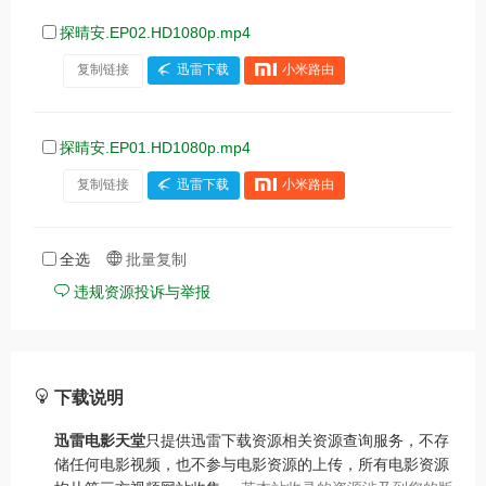
探晴安.EP02.HD1080p.mp4
复制链接
迅雷下载
小米路由
探晴安.EP01.HD1080p.mp4
复制链接
迅雷下载
小米路由
全选
批量复制
违规资源投诉与举报
下载说明
迅雷电影天堂
只提供迅雷下载资源相关资源查询服务，不存
储任何电影视频，也不参与电影资源的上传，所有电影资源