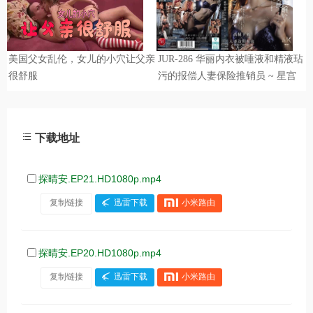
下载地址
探晴安.EP21.HD1080p.mp4
复制链接
迅雷下载
小米路由
探晴安.EP20.HD1080p.mp4
复制链接
迅雷下载
小米路由