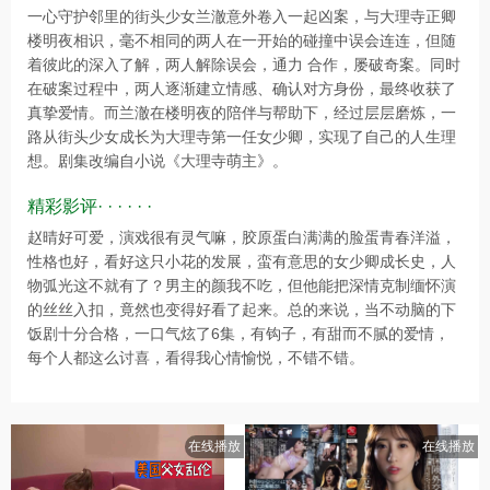
一心守护邻里的街头少女兰澈意外卷入一起凶案，与大理寺正卿
楼明夜相识，毫不相同的两人在一开始的碰撞中误会连连，但随
着彼此的深入了解，两人解除误会，通力 合作，屡破奇案。同时
在破案过程中，两人逐渐建立情感、确认对方身份，最终收获了
真挚爱情。而兰澈在楼明夜的陪伴与帮助下，经过层层磨炼，一
路从街头少女成长为大理寺第一任女少卿，实现了自己的人生理
想。剧集改编自小说《大理寺萌主》。
精彩影评· · · · · ·
赵晴好可爱，演戏很有灵气嘛，胶原蛋白满满的脸蛋青春洋溢，
性格也好，看好这只小花的发展，蛮有意思的女少卿成长史，人
物弧光这不就有了？男主的颜我不吃，但他能把深情克制缅怀演
的丝丝入扣，竟然也变得好看了起来。总的来说，当不动脑的下
饭剧十分合格，一口气炫了6集，有钩子，有甜而不腻的爱情，
每个人都这么讨喜，看得我心情愉悦，不错不错。