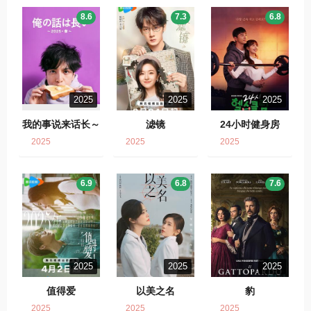
8.6
7.3
6.8
2025
2025
2025
我的事说来话长～
滤镜
24小时健身房
2025・春～
2025
2025
2025
6.9
6.8
7.6
2025
2025
2025
值得爱
以美之名
豹
2025
2025
2025