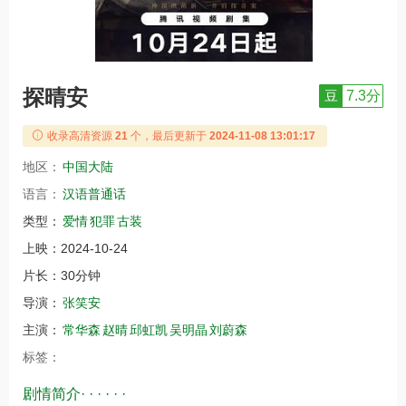
探晴安
豆
7.3分
收录高清资源
21
个，最后更新于
2024-11-08 13:01:17
地区：
中国大陆
语言：
汉语普通话
类型：
爱情
犯罪
古装
上映：
2024-10-24
片长：
30分钟
导演：
张笑安
主演：
常华森
赵晴
邱虹凯
吴明晶
刘蔚森
标签：
剧情简介· · · · · ·