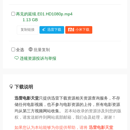
再见的延续.E01.HD1080p.mp4
1.13 GB
复制链接
迅雷下载
小米下载
全选
批量复制
违规资源投诉与举报
下载说明
迅雷电影天堂
只提供迅雷下载资源相关资源查询服务，不存
储任何电影视频，也不参与电影资源的上传，所有电影资源
均从第三方视频网站收集。
若本站收录的资源涉及到您的版
权，请发送邮件到网站底部邮箱，我们会及处理，谢谢！
如果您认为本站能够为你提供帮助，请将
迅雷电影天堂