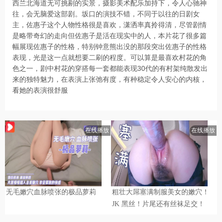
西兰北海道无可挑剔的实景，摄影美术配乐加持下，令人心驰神
往，会无脑爱这部剧。坂口的演技不错，不同于以往的日剧女
主，佐惠子这个人物性格很是喜欢，潇洒率真拎得清，尽管剧情
是略带奇幻的走向但佐惠子是活在现实中的人，本片花了很多篇
幅展现佐惠子的性格，特别钟意熊出没的那段突出佐惠子的性格
表现，光是这一点就想要二刷的程度。可以算是最喜欢村花的角
色之一，剧中村花的穿搭每一套都能表现30代的有村架纯散发出
来的独特魅力，在表演上张弛有度，有种稳定令人安心的内核，
看她的表演很舒服