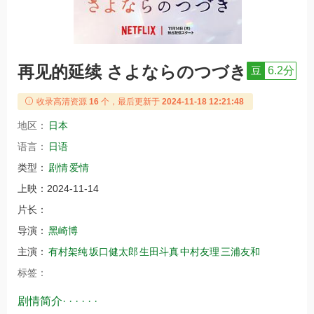
再见的延续 さよならのつづき
豆
6.2分
收录高清资源
16
个，最后更新于
2024-11-18 12:21:48
地区：
日本
语言：
日语
类型：
剧情
爱情
上映：
2024-11-14
片长：
导演：
黑崎博
主演：
有村架纯
坂口健太郎
生田斗真
中村友理
三浦友和
标签：
剧情简介· · · · · ·