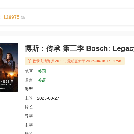
126975
录
部
博斯：传承 第三季 Bosch: Legacy 
收录高清资源
20
个，最后更新于
2025-04-18 12:01:58
地区：
美国
语言：
英语
类型：
上映：
2025-03-27
片长：
导演：
主演：