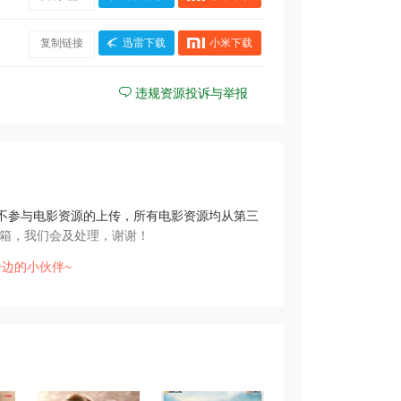
复制链接
迅雷下载
小米下载
违规资源投诉与举报
不参与电影资源的上传，所有电影资源均从第三
箱，我们会及处理，谢谢！
边的小伙伴~