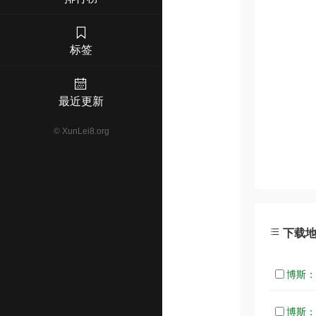
标签
最近更新
©
XunLei8.org
下载
博斯：传
博斯：传