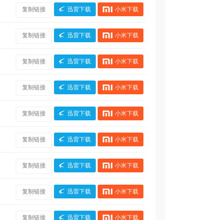
复制链接
迅雷下载
小米下载
复制链接
迅雷下载
小米下载
复制链接
迅雷下载
小米下载
复制链接
迅雷下载
小米下载
复制链接
迅雷下载
小米下载
复制链接
迅雷下载
小米下载
复制链接
迅雷下载
小米下载
复制链接
迅雷下载
小米下载
复制链接
迅雷下载
小米下载