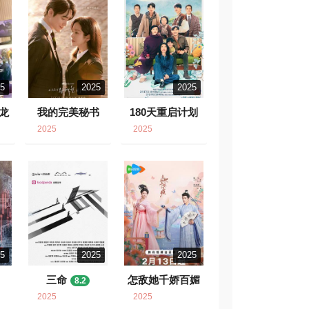
25
2025
2025
龙
我的完美秘书
180天重启计划
7.3
7.9
2025
2025
25
2025
2025
三命
怎敌她千娇百媚
8.2
6.1
2025
2025