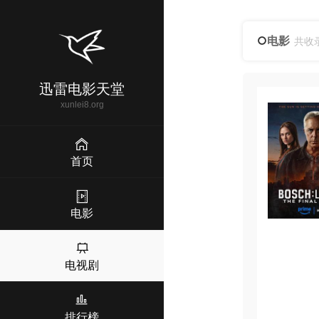
电影
共收
迅雷电影天堂
xunlei8.org
首页
电影
电视剧
排行榜