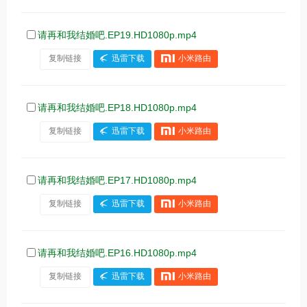
请再和我结婚吧.EP19.HD1080p.mp4
复制链接
迅雷下载
小米路由
请再和我结婚吧.EP18.HD1080p.mp4
复制链接
迅雷下载
小米路由
请再和我结婚吧.EP17.HD1080p.mp4
复制链接
迅雷下载
小米路由
请再和我结婚吧.EP16.HD1080p.mp4
复制链接
迅雷下载
小米路由