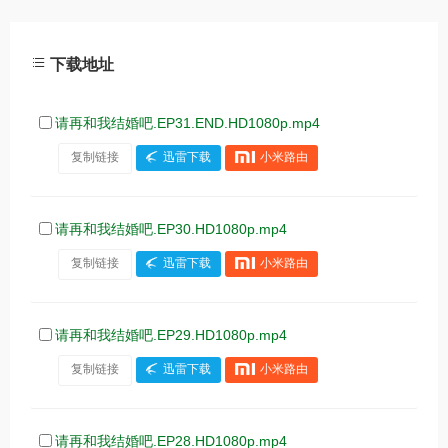
下载地址
请再和我结婚吧.EP31.END.HD1080p.mp4
复制链接
迅雷下载
小米路由
请再和我结婚吧.EP30.HD1080p.mp4
复制链接
迅雷下载
小米路由
请再和我结婚吧.EP29.HD1080p.mp4
复制链接
迅雷下载
小米路由
请再和我结婚吧.EP28.HD1080p.mp4