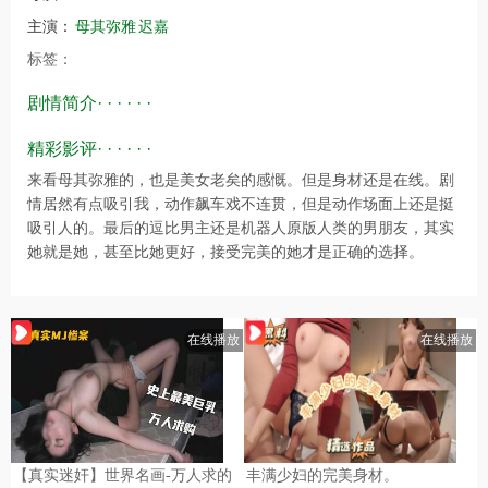
主演：
母其弥雅
迟嘉
标签：
剧情简介· · · · · ·
精彩影评· · · · · ·
来看母其弥雅的，也是美女老矣的感慨。但是身材还是在线。剧
情居然有点吸引我，动作飙车戏不连贯，但是动作场面上还是挺
吸引人的。最后的逗比男主还是机器人原版人类的男朋友，其实
她就是她，甚至比她更好，接受完美的她才是正确的选择。