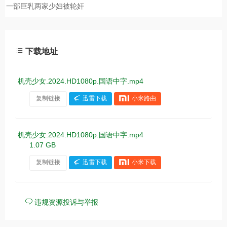
下载地址
机壳少女.2024.HD1080p.国语中字.mp4
复制链接
迅雷下载
小米路由
机壳少女.2024.HD1080p.国语中字.mp4
1.07 GB
复制链接
迅雷下载
小米下载
违规资源投诉与举报