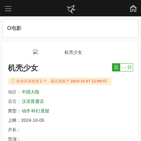
电影
机壳少女
豆
- - 分
收录高清资源
2
个，最后更新于
2024-10-07 12:09:57
地区：
中国大陆
语言：
汉语普通话
类型：
动作
科幻
悬疑
上映：
2024-10-05
片长：
导演：