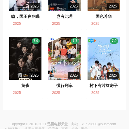
2025
2025
2025
嘘，国王在冬眠
岂有此理
国色芳华
2025
2025
2025
7.0
7.7
7.9
2025
2025
2025
黄雀
慢行列车
树下有片红房子
2025
2025
2025
Copyright © 2016-2021
迅雷电影天堂
邮箱：
xunlei800@busrr.com