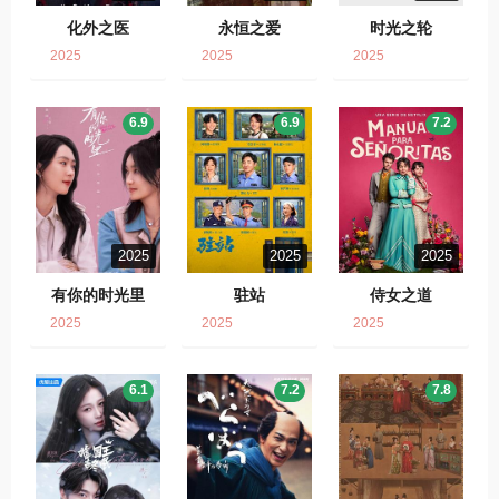
化外之医
永恒之爱
时光之轮
2025
2025
2025
6.9
6.9
7.2
2025
2025
2025
有你的时光里
驻站
侍女之道
2025
2025
2025
6.1
7.2
7.8