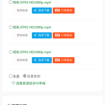
情刺.EP03.HD1080p.mp4
复制链接
迅雷下载
小米路由
情刺.EP02.HD1080p.mp4
复制链接
迅雷下载
小米路由
情刺.EP01.HD1080p.mp4
复制链接
迅雷下载
小米路由
全选
批量复制
违规资源投诉与举报