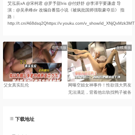
艾泓辰xA @宋柯君 @罗予甜Iris @付妤舒 @李泽宇要谦虚 导
演：@吴承峰dir 改编自番茄小说《被疯批国师强取豪夺后》 指
路：
http://t.cn/A68dsq2Qhttps://v.youku.com/v_show/id_XNjQxMzk3M
下载地址