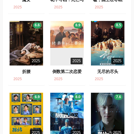
鲜花
2025
2025
2025
6.6
8.9
8.5
2025
2025
2025
折腰
倒数第二次恋爱
无尽的尽头
2025
2025
2025
6.9
8.0
7.6
2025
2025
2025