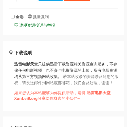
全选
批量复制
违规资源投诉与举报
下载说明
迅雷电影天堂
只提供迅雷下载资源相关资源查询服务，不存
储任何电影视频，也不参与电影资源的上传，所有电影资源
均从第三方视频网站收集。
若本站收录的资源涉及到您的版
权，请发送邮件到网站底部邮箱，我们会及处理，谢谢！
如果您认为本站能够为你提供帮助，请将
迅雷电影天堂
XunLei8.org
分享给你身边的小伙伴~