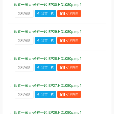
欢喜一家人·爱在一起.EP30.HD1080p.mp4
复制链接
迅雷下载
小米路由
欢喜一家人·爱在一起.EP29.HD1080p.mp4
复制链接
迅雷下载
小米路由
欢喜一家人·爱在一起.EP28.HD1080p.mp4
复制链接
迅雷下载
小米路由
欢喜一家人·爱在一起.EP27.HD1080p.mp4
复制链接
迅雷下载
小米路由
欢喜一家人·爱在一起.EP26.HD1080p.mp4