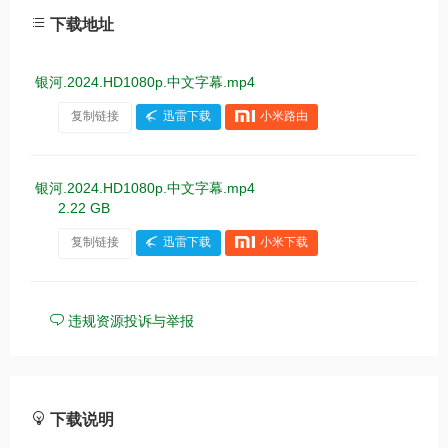
下载地址
银河.2024.HD1080p.中文字幕.mp4
复制链接
迅雷下载
小米路由
银河.2024.HD1080p.中文字幕.mp4
2.22 GB
复制链接
迅雷下载
小米下载
违规资源投诉与举报
下载说明