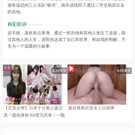
债务追赶的三人乐队“银河”，因失误找回了通过二手交易卖出去
的吉他。
精彩影评· · · · · ·
还不错，虽然有点单薄。通过一把吉他和其他人发生了连接，路
过其他人的人生，进而也达成了自己和世界、和自我的和解。不
失为一个温暖的小故事。